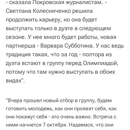
- сказала Покровская журналистам. -
Светлана Колесниченко решила
продолжить карьеру, но она будет
выступать только в дуэте в следующем
сезоне. У нее много будет работы, новая
партнерша - Варвара Субботина. У нас ведь
традиция такая, что за год - полтора из
дуэта встают в группу перед Олимпиадой,
потому что там нужно выступать в обоих
видах".
"Вчера прошел новый отбор в группу, будем
готовить молодежь, как они проявят себя, как
они покажут себя - это очень важно. Встреча с
ними начнется 7 октября. Надеемся, что они