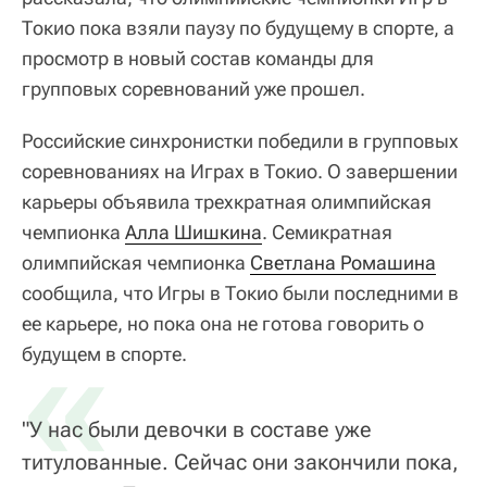
Токио пока взяли паузу по будущему в спорте, а
просмотр в новый состав команды для
групповых соревнований уже прошел.
Российские синхронистки победили в групповых
соревнованиях на Играх в Токио. О завершении
карьеры объявила трехкратная олимпийская
чемпионка
Алла Шишкина
. Семикратная
олимпийская чемпионка
Светлана Ромашина
сообщила, что Игры в Токио были последними в
ее карьере, но пока она не готова говорить о
«
будущем в спорте.
"У нас были девочки в составе уже
титулованные. Сейчас они закончили пока,