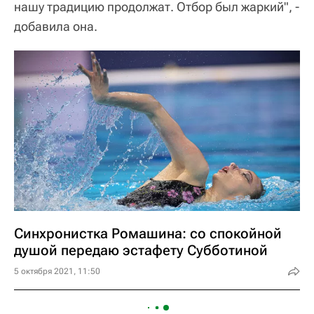
нашу традицию продолжат. Отбор был жаркий", -
добавила она.
Cинхронистка Ромашина: со спокойной
душой передаю эстафету Субботиной
5 октября 2021, 11:50