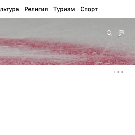
льтура
Религия
Туризм
Спорт