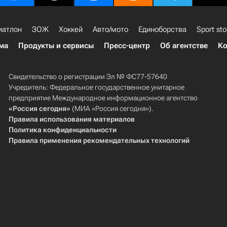
иатлон
ЗОЖ
Хоккей
Авто/мото
Единоборства
Sport sto
ма
Продукты и сервисы
Пресс-центр
Об агентстве
Ко
Свидетельство о регистрации Эл № ФС77-57640
Учредитель: Федеральное государственное унитарное
предприятие Международное информационное агентство
«Россия сегодня»
(МИА «Россия сегодня»).
Правила использования материалов
Политика конфиденциальности
Правила применения рекомендательных технологий