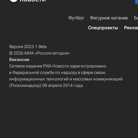
Футбол
Фигурное катание
Б
Спецпроекты
Рекла
Версия 2023.1 Beta
© 2026 МИА «Россия сегодня»
Вакансии
Сетевое издание РИА Новости зарегистрировано
в Федеральной службе по надзору в сфере связи,
информационных технологий и массовых коммуникаций
(Роскомнадзор) 08 апреля 2014 года.