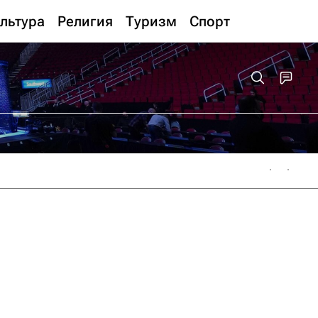
льтура
Религия
Туризм
Спорт