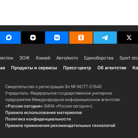
иатлон
ЗОЖ
Хоккей
Авто/мото
Единоборства
Sport sto
ма
Продукты и сервисы
Пресс-центр
Об агентстве
Ко
Свидетельство о регистрации Эл № ФС77-57640
Учредитель: Федеральное государственное унитарное
предприятие Международное информационное агентство
«Россия сегодня»
(МИА «Россия сегодня»).
Правила использования материалов
Политика конфиденциальности
Правила применения рекомендательных технологий