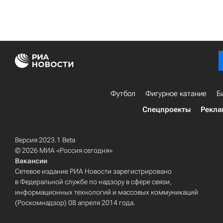
Футбол
Фигурное катание
Б
Спецпроекты
Рекла
Версия 2023.1 Beta
© 2026 МИА «Россия сегодня»
Вакансии
Сетевое издание РИА Новости зарегистрировано
в Федеральной службе по надзору в сфере связи,
информационных технологий и массовых коммуникаций
(Роскомнадзор) 08 апреля 2014 года.