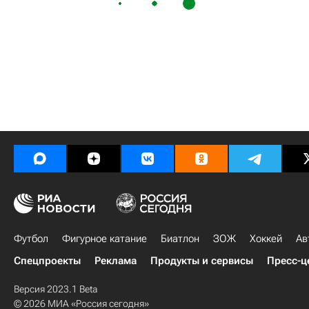
Футбол
Фигурное катание
Биатлон
ЗОЖ
Хоккей
Ав
Спецпроекты
Реклама
Продукты и сервисы
Пресс-ц
Версия 2023.1 Beta
© 2026 МИА «Россия сегодня»