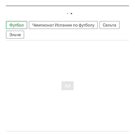
Футбол
Чемпионат Испании по футболу
Сельта
Эльче