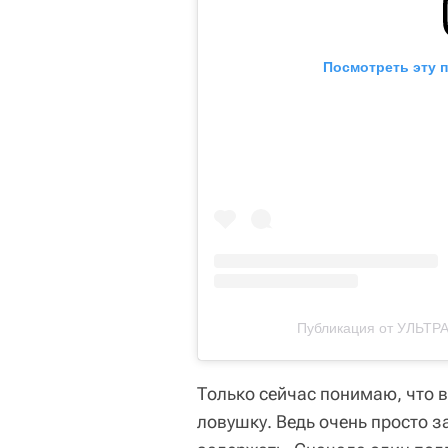
Посмотреть эту 
Публикация от УЛЬТРА
Только сейчас понимаю, что в
ловушку. Ведь очень просто з