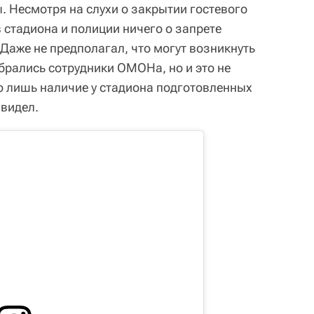
 Несмотря на слухи о закрытии гостевого
в стадиона и полиции ничего о запрете
Даже не предполагал, что могут возникнуть
брались сотрудники ОМОНа, но и это не
 лишь наличие у стадиона подготовленных
 видел.