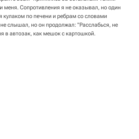
и меня. Сопротивления я не оказывал, но один
я кулаком по печени и ребрам со словами
 не слышал, но он продолжал: "Расслабься, не
я в автозак, как мешок с картошкой.