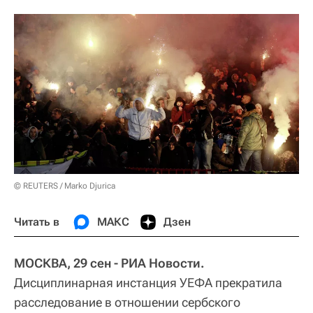
© REUTERS / Marko Djurica
Читать в
МАКС
Дзен
МОСКВА, 29 сен - РИА Новости.
Дисциплинарная инстанция УЕФА прекратила
расследование в отношении сербского