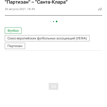
"Партизан" – "Санта-Клара"
30 августа 2021, 18:49
Футбол
Союз европейских футбольных ассоциаций (УЕФА)
Партизан