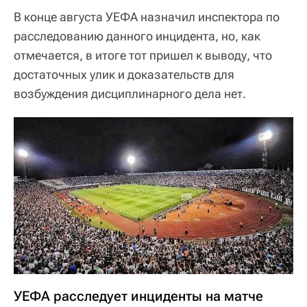
В конце августа УЕФА назначил инспектора по
расследованию данного инцидента, но, как
отмечается, в итоге тот пришел к выводу, что
достаточных улик и доказательств для
возбуждения дисциплинарного дела нет.
УЕФА расследует инциденты на матче