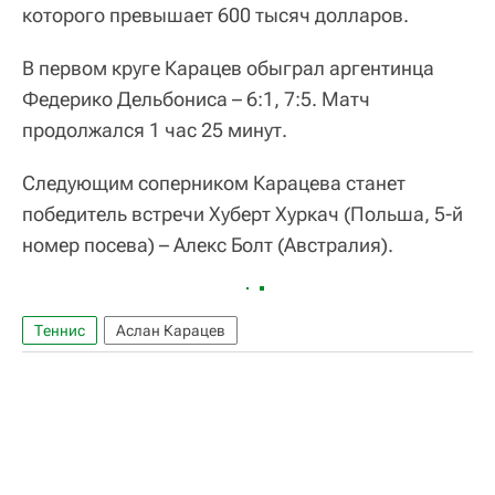
которого превышает 600 тысяч долларов.
В первом круге Карацев обыграл аргентинца
Федерико Дельбониса – 6:1, 7:5. Матч
продолжался 1 час 25 минут.
Следующим соперником Карацева станет
победитель встречи Хуберт Хуркач (Польша, 5-й
номер посева) – Алекс Болт (Австралия).
Теннис
Аслан Карацев