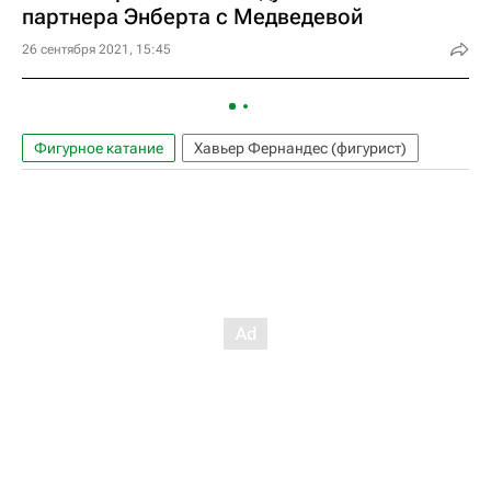
партнера Энберта с Медведевой
26 сентября 2021, 15:45
Фигурное катание
Хавьер Фернандес (фигурист)