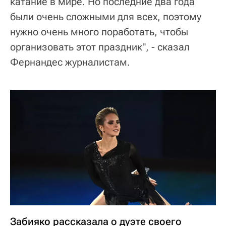
катание в мире. Но последние два года
были очень сложными для всех, поэтому
нужно очень много поработать, чтобы
организовать этот праздник", - сказал
Фернандес журналистам.
Забияко рассказала о дуэте своего