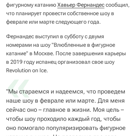
фигурному катанию
Хавьер Фернандес
сообщил,
что планирует провести собственное шоу в
феврале или марте следующего года.
Фернандес выступил в субботу с двумя
номерами на шоу "Влюбленные в фигурное
катание" в Москве. После завершения карьеры
в 2019 году испанец организовал свое шоу
«
Revolution on Ice.
"Мы стараемся и надеемся, что проведем
наше шоу в феврале или марте. Для меня
сейчас оно – главное в жизни. Моя цель –
чтобы шоу проходило каждый год, чтобы
оно помогало популяризировать фигурное