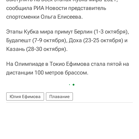
сообщила РИА Новости представитель
спортсменки Ольга Елисеева.
Этапы Кубка мира примут Берлин (1-3 октября),
Будапешт (7-9 октября), Доха (23-25 октября) и
Казань (28-30 октября).
На Олимпиаде в Токио Ефимова стала пятой на
дистанции 100 метров брассом.
Юлия Ефимова
Плавание