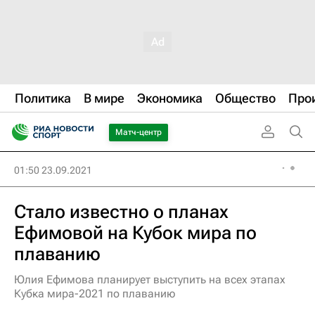
Политика
В мире
Экономика
Общество
Про
Матч-центр
01:50 23.09.2021
Стало известно о планах
Ефимовой на Кубок мира по
плаванию
Юлия Ефимова планирует выступить на всех этапах
Кубка мира-2021 по плаванию