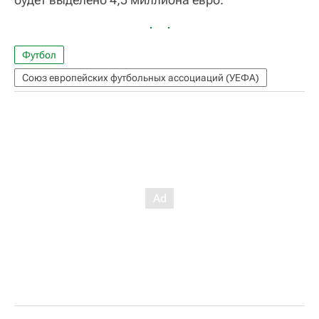
Футбол
Союз европейских футбольных ассоциаций (УЕФА)