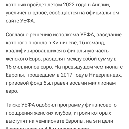
который пройдет летом 2022 года в Англии,
увеличены вдвое, сообщается на официальном
сайте УЕФА.
Согласно решению исполкома УЕФА, заседание
которого прошло в Кишиневе, 16 команд,
квалифицировавшихся в финальную часть
женского Евро, разделят между собой сумму в
16 миллионов евро. На предыдущем чемпионате
Европы, прошедшем в 2017 году в Нидерландах,
призовой фонд был равен восьми миллионам
евро.
Также УЕФА одобрил программу финансового
поощрения женских клубов, игроки которых
выступят на чемпионате Европы, на эти цели
будет выделено 4,5 миллиона евро.