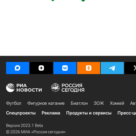
Футбол
Фигурное катание
Биатлон
ЗОЖ
Хоккей
Ав
Спецпроекты
Реклама
Продукты и сервисы
Пресс-ц
Версия 2023.1 Beta
© 2026 МИА «Россия сегодня»