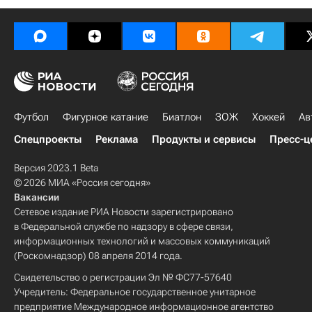
Футбол
Фигурное катание
Биатлон
ЗОЖ
Хоккей
Ав
Спецпроекты
Реклама
Продукты и сервисы
Пресс-ц
Версия 2023.1 Beta
© 2026 МИА «Россия сегодня»
Вакансии
Сетевое издание РИА Новости зарегистрировано
в Федеральной службе по надзору в сфере связи,
информационных технологий и массовых коммуникаций
(Роскомнадзор) 08 апреля 2014 года.
Свидетельство о регистрации Эл № ФС77-57640
Учредитель: Федеральное государственное унитарное
предприятие Международное информационное агентство