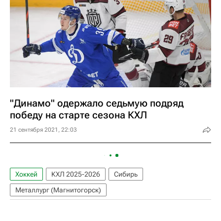
"Динамо" одержало седьмую подряд
победу на старте сезона КХЛ
21 сентября 2021, 22:03
Хоккей
КХЛ 2025-2026
Сибирь
Металлург (Магнитогорск)