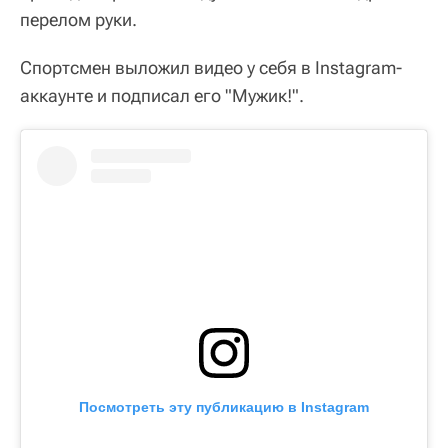
перелом руки.
Спортсмен выложил видео у себя в Instagram-
аккаунте и подписал его "Мужик!".
Посмотреть эту публикацию в Instagram