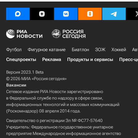
Футбол
Фигурное катание
Биатлон
ЗОЖ
Хоккей
Ав
Спецпроекты
Реклама
Продукты и сервисы
Пресс-ц
Версия 2023.1 Beta
© 2026 МИА «Россия сегодня»
Вакансии
Сетевое издание РИА Новости зарегистрировано
в Федеральной службе по надзору в сфере связи,
информационных технологий и массовых коммуникаций
(Роскомнадзор) 08 апреля 2014 года.
Свидетельство о регистрации Эл № ФС77-57640
Учредитель: Федеральное государственное унитарное
предприятие Международное информационное агентство