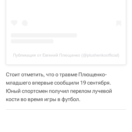
Публикация от Евгений Плющенко (@plushenkoofficial)
Стоит отметить, что о травме Плющенко-
младшего впервые сообщили 19 сентября.
Юный спортсмен получил перелом лучевой
кости во время игры в футбол.