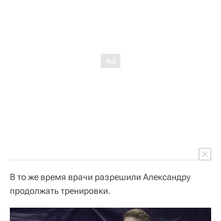
В то же время врачи разрешили Александру
продолжать тренировки.