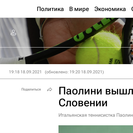
Политика
В мире
Экономика
19:18 18.09.2021
(обновлено: 19:20 18.09.2021)
Паолини вышла
Поделиться
Словении
Итальянская теннисистка Паолин