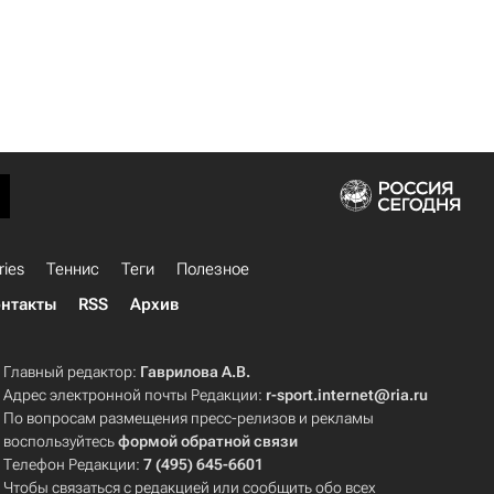
ries
Теннис
Теги
Полезное
нтакты
RSS
Архив
Главный редактор:
Гаврилова А.В.
Адрес электронной почты Редакции:
r-sport.internet@ria.ru
По вопросам размещения пресс-релизов и рекламы
воспользуйтесь
формой обратной связи
Телефон Редакции:
7 (495) 645-6601
Чтобы связаться с редакцией или сообщить обо всех