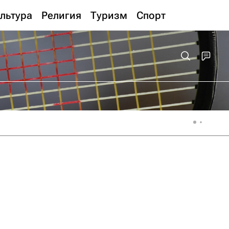
льтура
Религия
Туризм
Спорт