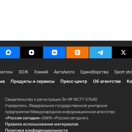
иатлон
ЗОЖ
Хоккей
Авто/мото
Единоборства
Sport sto
ма
Продукты и сервисы
Пресс-центр
Об агентстве
Ко
Свидетельство о регистрации Эл № ФС77-57640
Учредитель: Федеральное государственное унитарное
предприятие Международное информационное агентство
«Россия сегодня»
(МИА «Россия сегодня»).
Правила использования материалов
Политика конфиденциальности