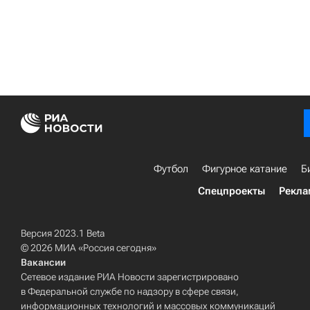
Футбол
Фигурное катание
Б
Спецпроекты
Рекла
Версия 2023.1 Beta
© 2026 МИА «Россия сегодня»
Вакансии
Сетевое издание РИА Новости зарегистрировано
в Федеральной службе по надзору в сфере связи,
информационных технологий и массовых коммуникаций