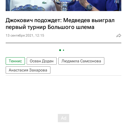
Джокович подождет: Медведев выиграл
первый турнир Большого шлема
13 сентября 2021, 12:15
Теннис
Осеан Доден
Людмила Самсонова
Анастасия Захарова