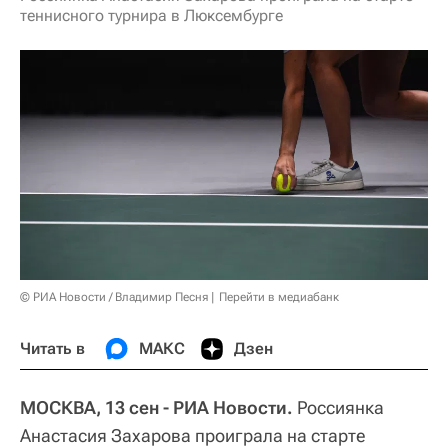
теннисного турнира в Люксембурге
© РИА Новости / Владимир Песня
Перейти в медиабанк
Читать в
МАКС
Дзен
МОСКВА, 13 сен - РИА Новости.
Россиянка
Анастасия Захарова проиграла на старте