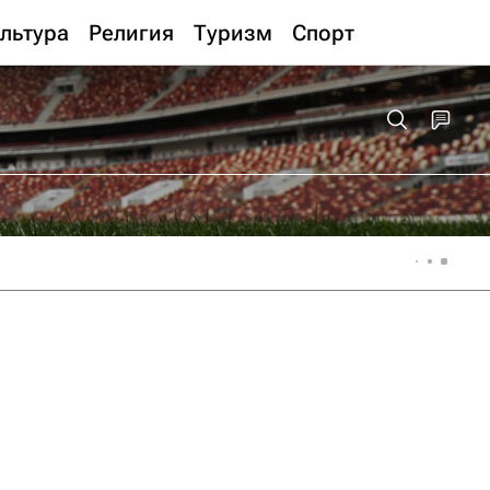
льтура
Религия
Туризм
Спорт