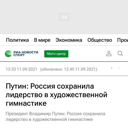
Политика
В мире
Экономика
Общество
Про
Матч-центр
12:33 11.09.2021
(обновлено: 12:45 11.09.2021)
Путин: Россия сохранила
лидерство в художественной
гимнастике
Президент Владимир Путин: Россия сохранила
лидерство в художественной гимнастике