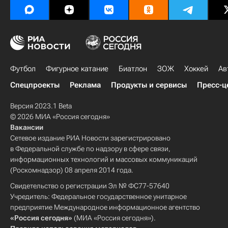
Футбол
Фигурное катание
Биатлон
ЗОЖ
Хоккей
Ав
Спецпроекты
Реклама
Продукты и сервисы
Пресс-ц
Версия 2023.1 Beta
© 2026 МИА «Россия сегодня»
Вакансии
Сетевое издание РИА Новости зарегистрировано
в Федеральной службе по надзору в сфере связи,
информационных технологий и массовых коммуникаций
(Роскомнадзор) 08 апреля 2014 года.
Свидетельство о регистрации Эл № ФС77-57640
Учредитель: Федеральное государственное унитарное
предприятие Международное информационное агентство
«Россия сегодня»
(МИА «Россия сегодня»).