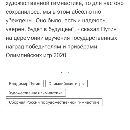
художественной гимнастике, то для нас оно
сохранилось, мы в этом абсолютно
убеждены. Оно было, есть и надеюсь,
уверен, будет в будущем", - сказал Путин
на церемонии вручения государственных
наград победителям и призёрами
Олимпийских игр 2020.
Владимир Путин
Олимпийские игры
Художественная гимнастика
Сборная России по художественной гимнастике