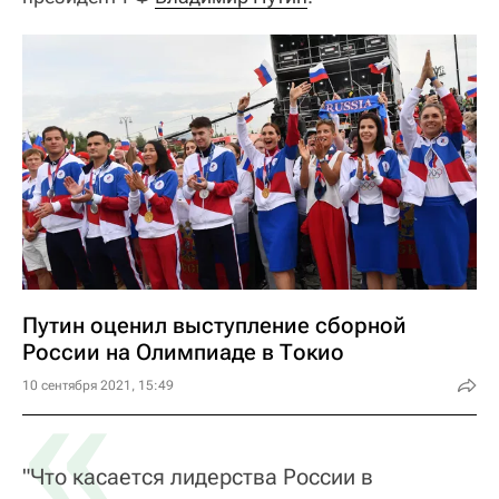
Путин оценил выступление сборной
России на Олимпиаде в Токио
«
10 сентября 2021, 15:49
"Что касается лидерства России в