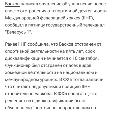
Басков
написал заявление об увольнении после
своего отстранения от спортивной деятельности
Международной федерацией хоккея (IIHF),
сообщил в пятницу государственный телеканал
"Беларусь 1".
Ранее IIHF сообщила, что Басков отстранен от
спортивной деятельности на пять лет, срок
дисквалификации начинается с 10 сентября.
Функционер был отстранен от всех видов
хоккейной деятельности на национальном и
международном уровнях. В ФХБ тогда заявили,
что считают недопустимой позицию IIHF
относительно Баскова. В ФХБ полагают, что
решение о его дисквалификации было
обусловлено "постоянно возрастающим на