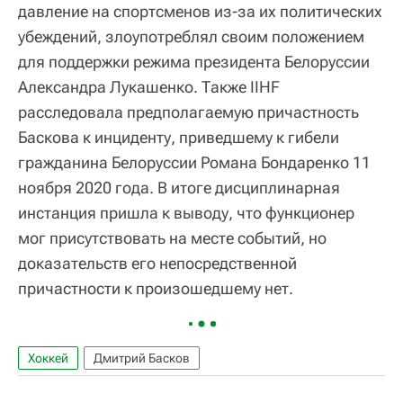
давление на спортсменов из-за их политических
убеждений, злоупотреблял своим положением
для поддержки режима президента Белоруссии
Александра Лукашенко. Также IIHF
расследовала предполагаемую причастность
Баскова к инциденту, приведшему к гибели
гражданина Белоруссии Романа Бондаренко 11
ноября 2020 года. В итоге дисциплинарная
инстанция пришла к выводу, что функционер
мог присутствовать на месте событий, но
доказательств его непосредственной
причастности к произошедшему нет.
Хоккей
Дмитрий Басков