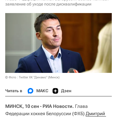
заявление об уходе после дисквалификации
© Фото : Twitter ХК "Динамо" (Минск)
Читать в
МАКС
Дзен
МИНСК, 10 сен - РИА Новости.
Глава
Федерации хоккея Белоруссии (ФХБ)
Дмитрий 