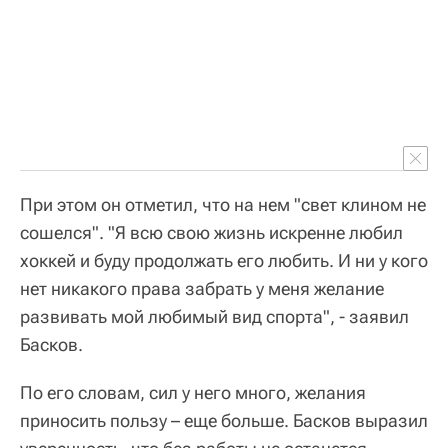
При этом он отметил, что на нем "свет клином не
сошелся". "Я всю свою жизнь искренне любил
хоккей и буду продолжать его любить. И ни у кого
нет никакого права забрать у меня желание
развивать мой любимый вид спорта", - заявил
Басков.
По его словам, сил у него много, желания
приносить пользу – еще больше. Басков выразил