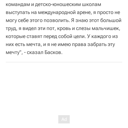
командам и детско-юношеским школам
выступать на международной арене, я просто не
могу себе этого позволить. Я знаю этот большой
труд, я видел эти пот, кровь и слезы мальчишек,
которые ставят перед собой цели. У каждого из
них есть мечта, и я не имею права забрать эту
мечту", - сказал Басков.