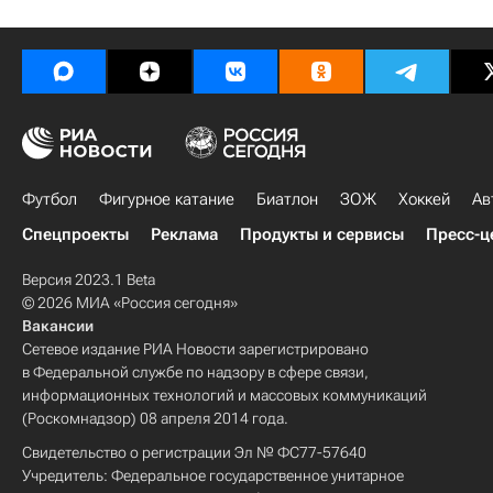
Футбол
Фигурное катание
Биатлон
ЗОЖ
Хоккей
Ав
Спецпроекты
Реклама
Продукты и сервисы
Пресс-ц
Версия 2023.1 Beta
© 2026 МИА «Россия сегодня»
Вакансии
Сетевое издание РИА Новости зарегистрировано
в Федеральной службе по надзору в сфере связи,
информационных технологий и массовых коммуникаций
(Роскомнадзор) 08 апреля 2014 года.
Свидетельство о регистрации Эл № ФС77-57640
Учредитель: Федеральное государственное унитарное