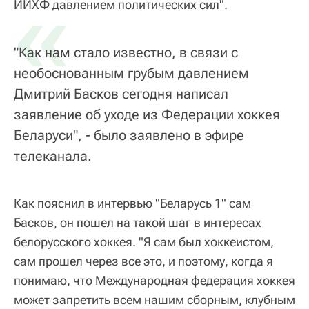
«
ИИХФ давлением политических сил".
"Как нам стало известно, в связи с
необоснованным грубым давлением
Дмитрий Басков сегодня написал
заявление об уходе из Федерации хоккея
Беларуси", - было заявлено в эфире
телеканала.
Как пояснил в интервью "Беларусь 1" сам
Басков, он пошел на такой шаг в интересах
белорусского хоккея. "Я сам был хоккеистом,
сам прошел через все это, и поэтому, когда я
понимаю, что Международная федерация хоккея
может запретить всем нашим сборным, клубным