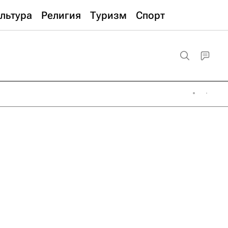
льтура
Религия
Туризм
Спорт