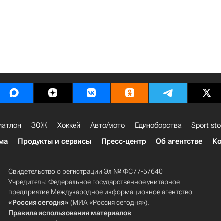
иатлон
ЗОЖ
Хоккей
Авто/мото
Единоборства
Sport sto
ма
Продукты и сервисы
Пресс-центр
Об агентстве
Ко
Свидетельство о регистрации Эл № ФС77-57640
Учредитель: Федеральное государственное унитарное
предприятие Международное информационное агентство
«Россия сегодня»
(МИА «Россия сегодня»).
Правила использования материалов