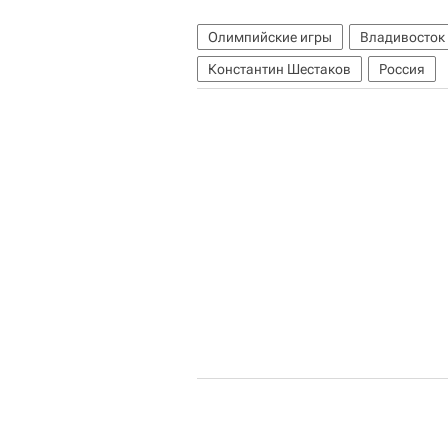
Олимпийские игры
Владивосток
Константин Шестаков
Россия