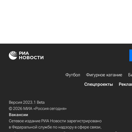
Футбол
Фигурное катание
Б
Спецпроекты
Рекла
Версия 2023.1 Beta
© 2026 МИА «Россия сегодня»
Вакансии
Сетевое издание РИА Новости зарегистрировано
в Федеральной службе по надзору в сфере связи,