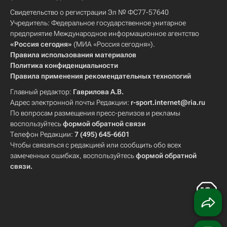
Свидетельство о регистрации Эл № ФС77-57640
Учредитель: Федеральное государственное унитарное
предприятие Международное информационное агентство
«Россия сегодня»
(МИА «Россия сегодня»).
Правила использования материалов
Политика конфиденциальности
Правила применения рекомендательных технологий
Главный редактор:
Гаврилова А.В.
Адрес электронной почты Редакции:
r-sport.internet@ria.ru
По вопросам размещения пресс-релизов и рекламы
воспользуйтесь
формой обратной связи
Телефон Редакции:
7 (495) 645-6601
Чтобы связаться с редакцией или сообщить обо всех
замеченных ошибках, воспользуйтесь
формой обратной
связи
.