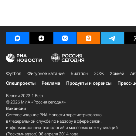
Футбол
Фигурное катание
Биатлон
ЗОЖ
Хоккей
Ав
Спецпроекты
Реклама
Продукты и сервисы
Пресс-ц
Версия 2023.1 Beta
© 2026 МИА «Россия сегодня»
Вакансии
Сетевое издание РИА Новости зарегистрировано
в Федеральной службе по надзору в сфере связи,
информационных технологий и массовых коммуникаций
(Роскомнадзор) 08 апреля 2014 года.