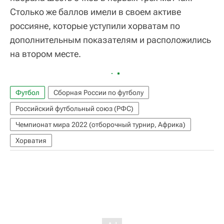
Столько же баллов имели в своем активе
россияне, которые уступили хорватам по
дополнительным показателям и расположились
на втором месте.
Футбол
Сборная России по футболу
Российский футбольный союз (РФС)
Чемпионат мира 2022 (отборочный турнир, Африка)
Хорватия