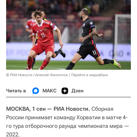
© РИА Новости / Алексей Филиппов
Перейти в медиабанк
Читать в
МАКС
Дзен
МОСКВА, 1 сен — РИА Новости.
Сборная
России принимает команду Хорватии в матче 4-
го тура отборочного раунда чемпионата мира —
2022.