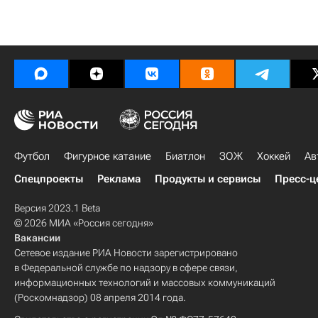
Футбол
Фигурное катание
Биатлон
ЗОЖ
Хоккей
Ав
Спецпроекты
Реклама
Продукты и сервисы
Пресс-ц
Версия 2023.1 Beta
© 2026 МИА «Россия сегодня»
Вакансии
Сетевое издание РИА Новости зарегистрировано
в Федеральной службе по надзору в сфере связи,
информационных технологий и массовых коммуникаций
(Роскомнадзор) 08 апреля 2014 года.