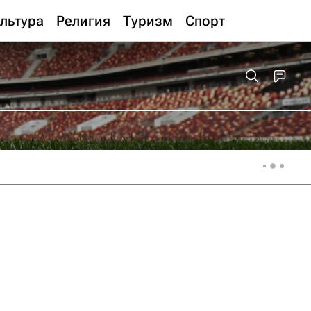
льтура
Религия
Туризм
Спорт