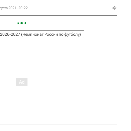
густа 2021, 20:22
2026-2027 (Чемпионат России по футболу)