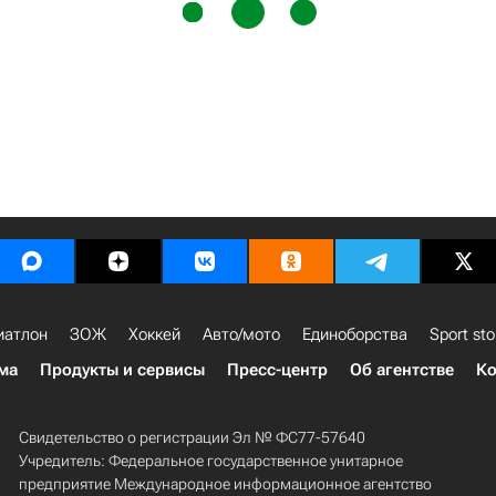
иатлон
ЗОЖ
Хоккей
Авто/мото
Единоборства
Sport sto
ма
Продукты и сервисы
Пресс-центр
Об агентстве
Ко
Свидетельство о регистрации Эл № ФС77-57640
Учредитель: Федеральное государственное унитарное
предприятие Международное информационное агентство