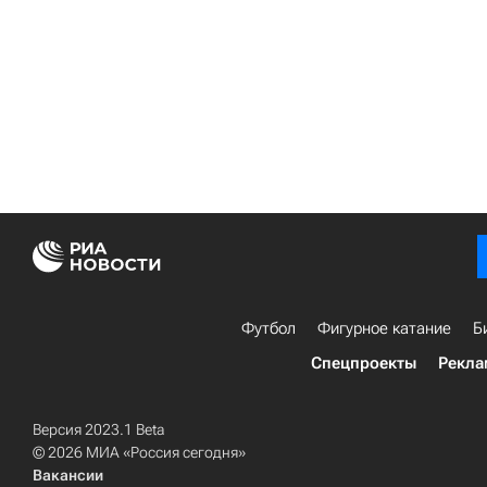
Футбол
Фигурное катание
Б
Спецпроекты
Рекла
Версия 2023.1 Beta
© 2026 МИА «Россия сегодня»
Вакансии