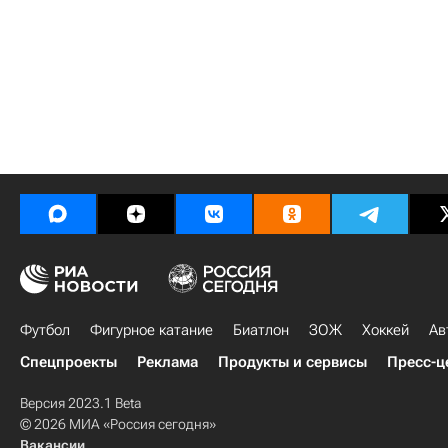
Футбол
Фигурное катание
Биатлон
ЗОЖ
Хоккей
Ав
Спецпроекты
Реклама
Продукты и сервисы
Пресс-ц
Версия 2023.1 Beta
© 2026 МИА «Россия сегодня»
Вакансии