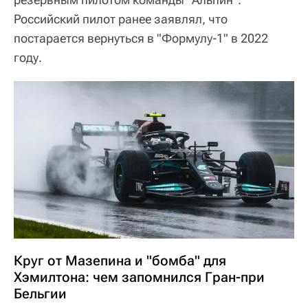
Российский пилот ранее заявлял, что
постарается вернуться в "Формулу-1" в 2022
году.
Круг от Мазепина и "бомба" для
Хэмилтона: чем запомнился Гран-при
Бельгии