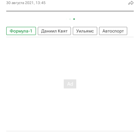
30 августа 2021, 13:45
Формула-1
Даниил Квят
Уильямс
Автоспорт