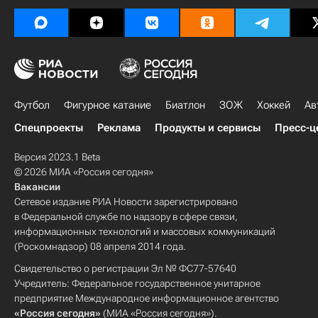
Футбол
Фигурное катание
Биатлон
ЗОЖ
Хоккей
Ав
Спецпроекты
Реклама
Продукты и сервисы
Пресс-ц
Версия 2023.1 Beta
© 2026 МИА «Россия сегодня»
Вакансии
Сетевое издание РИА Новости зарегистрировано
в Федеральной службе по надзору в сфере связи,
информационных технологий и массовых коммуникаций
(Роскомнадзор) 08 апреля 2014 года.
Свидетельство о регистрации Эл № ФС77-57640
Учредитель: Федеральное государственное унитарное
предприятие Международное информационное агентство
«Россия сегодня»
(МИА «Россия сегодня»).