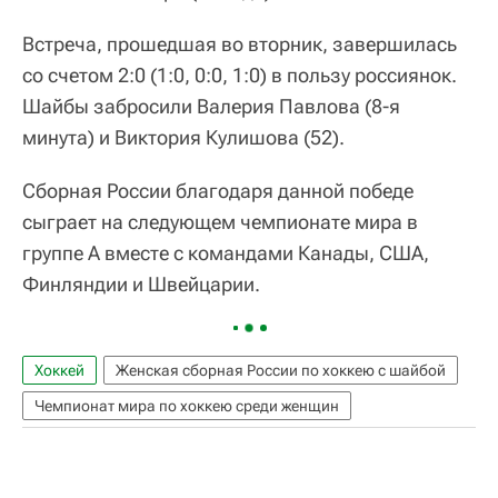
Встреча, прошедшая во вторник, завершилась
со счетом 2:0 (1:0, 0:0, 1:0) в пользу россиянок.
Шайбы забросили Валерия Павлова (8-я
минута) и Виктория Кулишова (52).
Сборная России благодаря данной победе
сыграет на следующем чемпионате мира в
группе А вместе с командами Канады, США,
Финляндии и Швейцарии.
Хоккей
Женская сборная России по хоккею с шайбой
Чемпионат мира по хоккею среди женщин