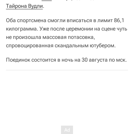
Тайрона Вудли
.
Оба спортсмена смогли вписаться в лимит 86,1
килограмма. Уже после церемонии на сцене чуть
не произошла массовая потасовка,
спровоцированная скандальным ютубером.
Поединок состоится в ночь на 30 августа по мск.