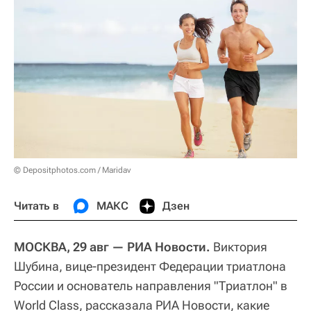
© Depositphotos.com / Maridav
Читать в
МАКС
Дзен
МОСКВА, 29 авг — РИА Новости.
Виктория
Шубина, вице-президент Федерации триатлона
России и основатель направления "Триатлон" в
World Class, рассказала РИА Новости, какие