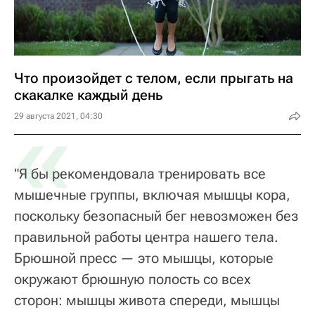
Что произойдет с телом, если прыгать на
скакалке каждый день
«
29 августа 2021, 04:30
"Я бы рекомендовала тренировать все
мышечные группы, включая мышцы кора,
поскольку безопасный бег невозможен без
правильной работы центра нашего тела.
Брюшной пресс — это мышцы, которые
окружают брюшную полость со всех
сторон: мышцы живота спереди, мышцы