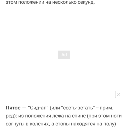
этом положении на несколько секунд.
Пятое
— "Сид-ап" (или "сесть-встать" – прим.
ред): из положения лежа на спине (при этом ноги
согнуты в коленях, а стопы находятся на полу)