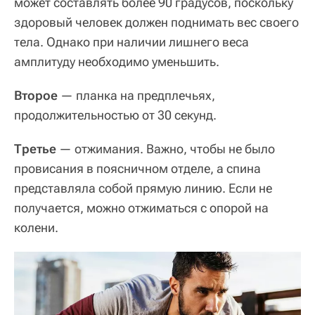
может составлять более 90 градусов, поскольку
здоровый человек должен поднимать вес своего
тела. Однако при наличии лишнего веса
амплитуду необходимо уменьшить.
Второе
— планка на предплечьях,
продолжительностью от 30 секунд.
Третье
— отжимания. Важно, чтобы не было
провисания в поясничном отделе, а спина
представляла собой прямую линию. Если не
получается, можно отжиматься с опорой на
колени.