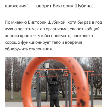
движения", – говорит Виктория Шубина.
По мнению Виктории Шубиной, хотя бы раз в год
нужно делать чек-ап организма, сдавать общий
анализ крови — чтобы понимать, насколько
хорошо функционирует тело и вовремя
обнаружить отклонения.