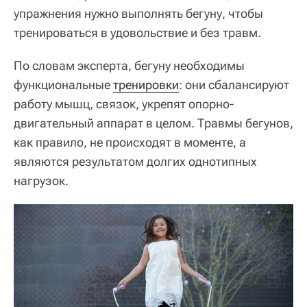
упражнения нужно выполнять бегуну, чтобы
тренироваться в удовольствие и без травм.
По словам эксперта, бегуну необходимы
функциональные
тренировки
: они сбалансируют
работу мышц, связок, укрепят опорно-
двигательный аппарат в целом. Травмы бегунов,
как правило, не происходят в моменте, а
являются результатом долгих однотипных
нагрузок.