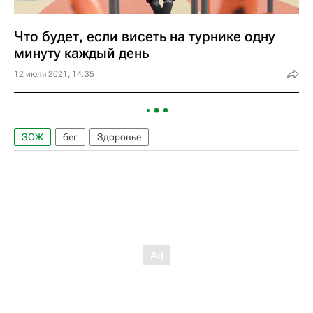
Что будет, если висеть на турнике одну
минуту каждый день
12 июля 2021, 14:35
ЗОЖ
бег
Здоровье