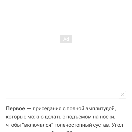
Первое
— приседания с полной амплитудой,
которые можно делать с подъемом на носки,
чтобы "включался" голеностопный сустав. Угол