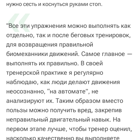
«
нужно сесть и коснуться руками стоп.
"Все эти упражнения можно выполнять как
отдельно, так и после беговых тренировок,
для возвращения правильной
биомеханники движений. Самое главное —
выполнять их правильно. В своей
тренерской практике я регулярно
наблюдаю, как люди делают движения
неосознанно, “на автомате”, не
анализируют их. Таким образом вместо
пользы можно получить вред, закрепив
неправильный двигательный навык. На
первом этапе лучше, чтобы тренер оценил,
насколько качественно вы выполняете