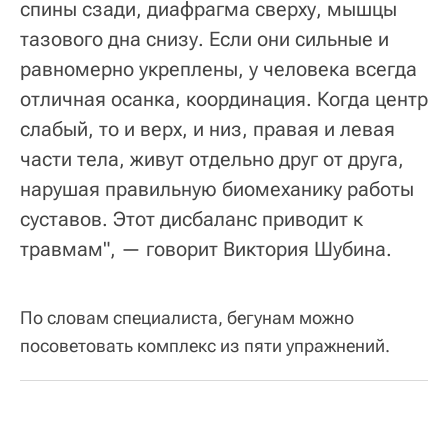
спины сзади, диафрагма сверху, мышцы
тазового дна снизу. Если они сильные и
равномерно укреплены, у человека всегда
отличная осанка, координация. Когда центр
слабый, то и верх, и низ, правая и левая
части тела, живут отдельно друг от друга,
нарушая правильную биомеханику работы
суставов. Этот дисбаланс приводит к
травмам", — говорит Виктория Шубина.
По словам специалиста, бегунам можно
посоветовать комплекс из пяти упражнений.