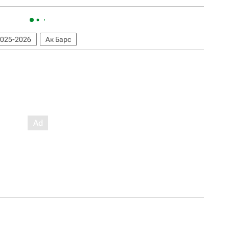
2025-2026
Ак Барс