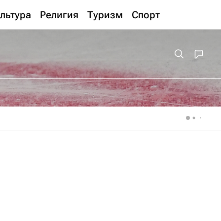
льтура
Религия
Туризм
Спорт