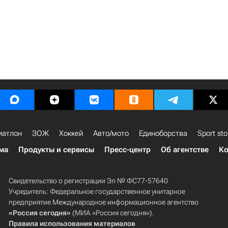
иатлон
ЗОЖ
Хоккей
Авто/мото
Единоборства
Sport sto
ма
Продукты и сервисы
Пресс-центр
Об агентстве
Ко
Свидетельство о регистрации Эл № ФС77-57640
Учредитель: Федеральное государственное унитарное
предприятие Международное информационное агентство
«Россия сегодня»
(МИА «Россия сегодня»).
Правила использования материалов