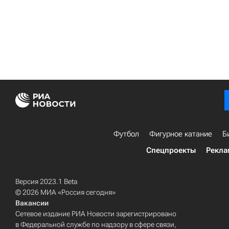
Футбол
Фигурное катание
Б
Спецпроекты
Рекла
Версия 2023.1 Beta
© 2026 МИА «Россия сегодня»
Вакансии
Сетевое издание РИА Новости зарегистрировано
в Федеральной службе по надзору в сфере связи,