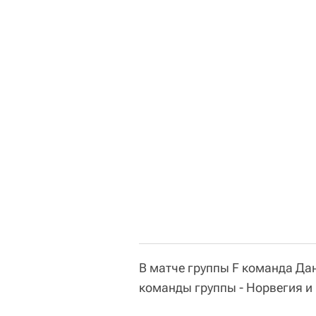
В матче группы F команда Дан
команды группы - Норвегия и