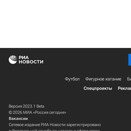
Футбол
Фигурное катание
Б
Спецпроекты
Рекла
Версия 2023.1 Beta
© 2026 МИА «Россия сегодня»
Вакансии
Сетевое издание РИА Новости зарегистрировано
в Федеральной службе по надзору в сфере связи,