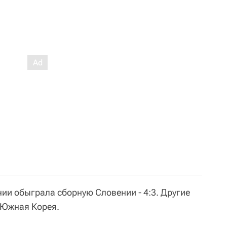
ии обыграла сборную Словении - 4:3. Другие
 Южная Корея.