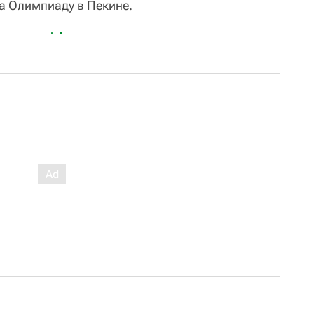
на Олимпиаду в Пекине.