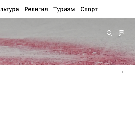
льтура
Религия
Туризм
Спорт