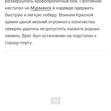
развернулись кровопролитные бои. Противник
наступал на
Мурманск
в надежде одержать
быструю и легкую победу. Воинам Красной
армии ценой жизней огромного количества
северян удалось не допустить захвата родных
земель. Враг был остановлен на подступах к
городу-порту.