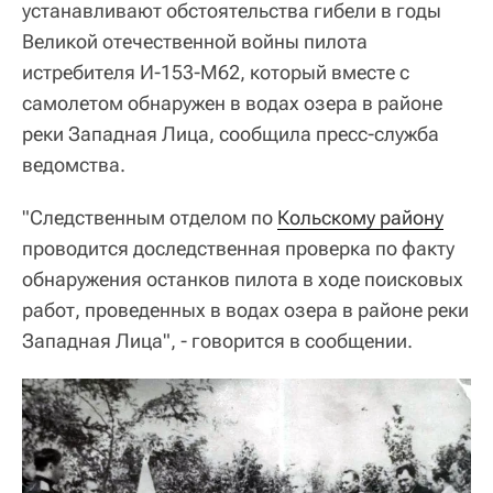
устанавливают обстоятельства гибели в годы
Великой отечественной войны пилота
истребителя И-153-М62, который вместе с
самолетом обнаружен в водах озера в районе
реки Западная Лица, сообщила пресс-служба
ведомства.
"Следственным отделом по
Кольскому району
проводится доследственная проверка по факту
обнаружения останков пилота в ходе поисковых
работ, проведенных в водах озера в районе реки
Западная Лица", - говорится в сообщении.