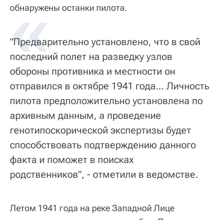
«
обнаружены останки пилота.
"Предварительно установлено, что в свой
последний полет на разведку узлов
обороны противника и местности он
отправился в октябре 1941 года… Личность
пилота предположительно установлена по
архивным данным, а проведение
генотипоскорической экспертизы будет
способствовать подтверждению данного
факта и поможет в поисках
родственников", - отметили в ведомстве.
Летом 1941 года на реке Западной Лице