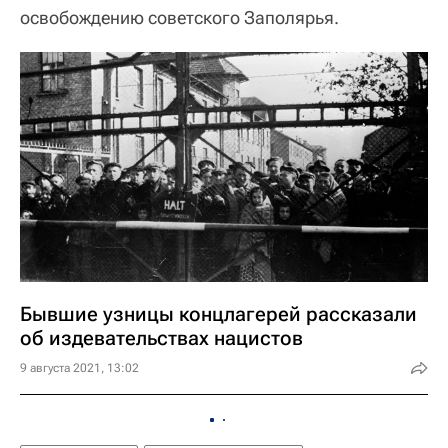
освобождению советского Заполярья.
Бывшие узницы концлагерей рассказали
об издевательствах нацистов
9 августа 2021, 13:02