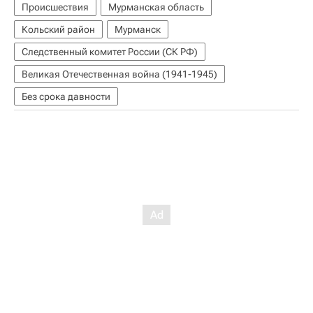
Происшествия
Мурманская область
Кольский район
Мурманск
Следственный комитет России (СК РФ)
Великая Отечественная война (1941-1945)
Без срока давности