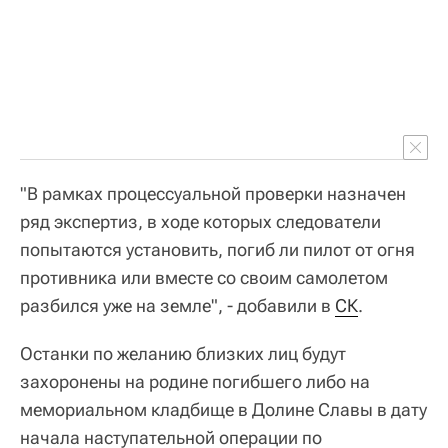
"В рамках процессуальной проверки назначен
ряд экспертиз, в ходе которых следователи
попытаются установить, погиб ли пилот от огня
противника или вместе со своим самолетом
разбился уже на земле", - добавили в
СК
.
Останки по желанию близких лиц будут
захоронены на родине погибшего либо на
мемориальном кладбище в Долине Славы в дату
начала наступательной операции по