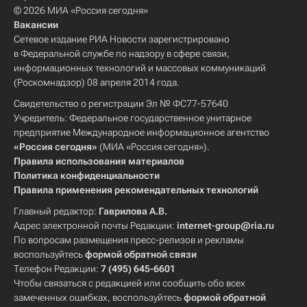
© 2026 МИА «Россия сегодня»
Вакансии
Сетевое издание РИА Новости зарегистрировано
в Федеральной службе по надзору в сфере связи,
информационных технологий и массовых коммуникаций
(Роскомнадзор) 08 апреля 2014 года.
Свидетельство о регистрации Эл № ФС77-57640
Учредитель: Федеральное государственное унитарное
предприятие Международное информационное агентство
«Россия сегодня»
(МИА «Россия сегодня»).
Правила использования материалов
Политика конфиденциальности
Правила применения рекомендательных технологий
Главный редактор:
Гаврилова А.В.
Адрес электронной почты Редакции:
internet-group@ria.ru
По вопросам размещения пресс-релизов и рекламы
воспользуйтесь
формой обратной связи
Телефон Редакции:
7 (495) 645-6601
Чтобы связаться с редакцией или сообщить обо всех
замеченных ошибках, воспользуйтесь
формой обратной