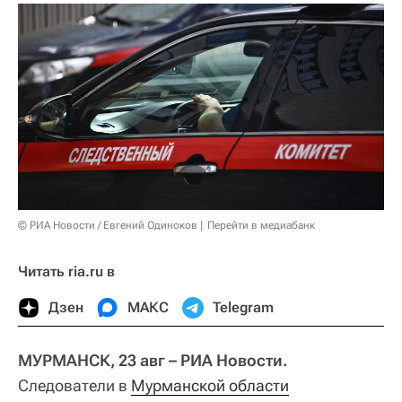
© РИА Новости / Евгений Одиноков
Перейти в медиабанк
Читать ria.ru в
Дзен
МАКС
Telegram
МУРМАНСК, 23 авг – РИА Новости.
Следователи в
Мурманской области