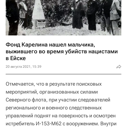
Фонд Карелина нашел мальчика,
выжившего во время убийств нацистами
в Ейске
20 августа 2021, 15:39
Отмечается, что в результате поисковых
мероприятий, организованных силами
Северного флота, при участии следователей
регионального и военного следственных
управлений поднят на поверхность и осмотрен
истребитель И-153-М62 с вооружением. Внутри