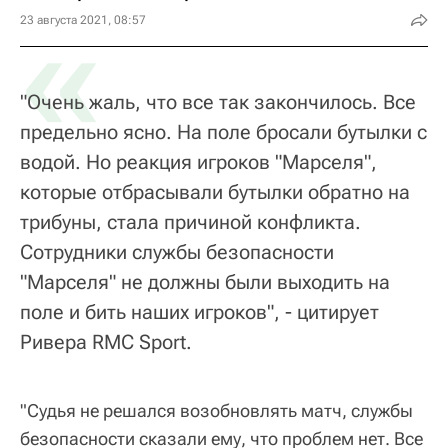
«
23 августа 2021, 08:57
"Очень жаль, что все так закончилось. Все
предельно ясно. На поле бросали бутылки с
водой. Но реакция игроков "Марселя",
которые отбрасывали бутылки обратно на
трибуны, стала причиной конфликта.
Сотрудники службы безопасности
"Марселя" не должны были выходить на
поле и бить наших игроков", - цитирует
Ривера RMC Sport.
"Судья не решался возобновлять матч, службы
безопасности сказали ему, что проблем нет. Все