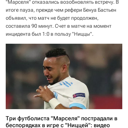
"Марселя" отказались возобновлять встречу. В
итоге пауза, прежде чем рефери Бенуа Бастьен
объявил, что матч не будет продолжен,
составила 90 минут. Счет в матче на момент
инцидента был 1:0 в пользу "Ниццы".
Три футболиста "Марселя" пострадали в
беспорядках в игре с "Ниццей": видео