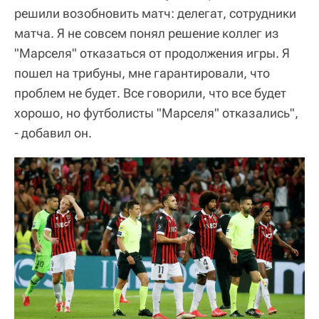
решили возобновить матч: делегат, сотрудники
матча. Я не совсем понял решение коллег из
"Марселя" отказаться от продолжения игры. Я
пошел на трибуны, мне гарантировали, что
проблем не будет. Все говорили, что все будет
хорошо, но футболисты "Марселя" отказались",
- добавил он.