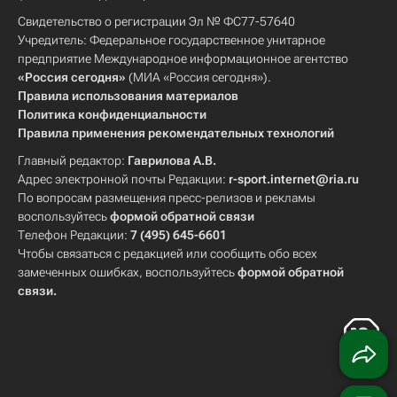
Свидетельство о регистрации Эл № ФС77-57640
Учредитель: Федеральное государственное унитарное
предприятие Международное информационное агентство
«Россия сегодня»
(МИА «Россия сегодня»).
Правила использования материалов
Политика конфиденциальности
Правила применения рекомендательных технологий
Главный редактор:
Гаврилова А.В.
Адрес электронной почты Редакции:
r-sport.internet@ria.ru
По вопросам размещения пресс-релизов и рекламы
воспользуйтесь
формой обратной связи
Телефон Редакции:
7 (495) 645-6601
Чтобы связаться с редакцией или сообщить обо всех
замеченных ошибках, воспользуйтесь
формой обратной
связи
.