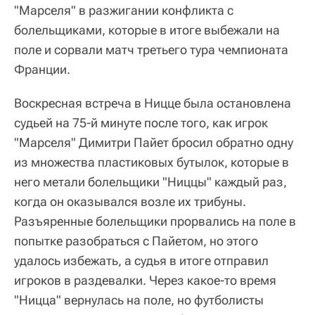
"Марселя" в разжигании конфликта с
болельщиками, которые в итоге выбежали на
поле и сорвали матч третьего тура чемпионата
Франции.
Воскресная встреча в Ницце была остановлена
судьей на 75-й минуте после того, как игрок
"Марселя" Димитри Пайет бросил обратно одну
из множества пластиковых бутылок, которые в
него метали болельщики "Ниццы" каждый раз,
когда он оказывался возле их трибуны.
Разъяренные болельщики прорвались на поле в
попытке разобраться с Пайетом, но этого
удалось избежать, а судья в итоге отправил
игроков в раздевалки. Через какое-то время
"Ницца" вернулась на поле, но футболисты