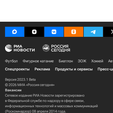
Футбол
Фигурное катание
Биатлон
ЗОЖ
Хоккей
Ав
Спецпроекты
Реклама
Продукты и сервисы
Пресс-ц
Версия 2023.1 Beta
© 2026 МИА «Россия сегодня»
Вакансии
Сетевое издание РИА Новости зарегистрировано
в Федеральной службе по надзору в сфере связи,
информационных технологий и массовых коммуникаций
(Роскомнадзор) 08 апреля 2014 года.