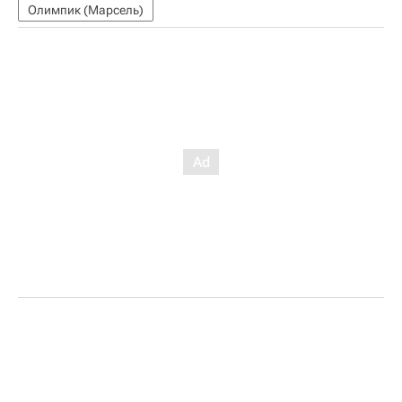
Олимпик (Марсель)