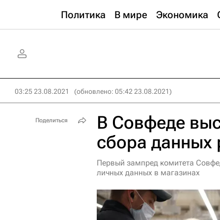
Политика
В мире
Экономика
03:25 23.08.2021
(обновлено: 05:42 23.08.2021)
В Совфеде выс
Поделиться
сбора данных 
Первый зампред комитета Совфе
личных данных в магазинах