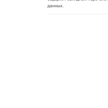
данных.