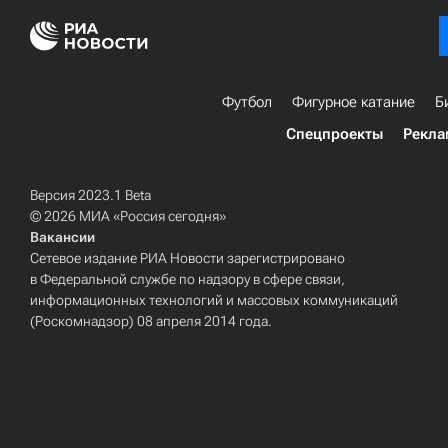
Футбол
Фигурное катание
Б
Спецпроекты
Рекла
Версия 2023.1 Beta
© 2026 МИА «Россия сегодня»
Вакансии
Сетевое издание РИА Новости зарегистрировано
в Федеральной службе по надзору в сфере связи,
информационных технологий и массовых коммуникаций
(Роскомнадзор) 08 апреля 2014 года.