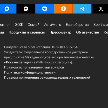
иатлон
ЗОЖ
Хоккей
Авто/мото
Единоборства
Sport sto
ма
Продукты и сервисы
Пресс-центр
Об агентстве
Ко
Свидетельство о регистрации Эл № ФС77-57640
Учредитель: Федеральное государственное унитарное
предприятие Международное информационное агентство
«Россия сегодня»
(МИА «Россия сегодня»).
Правила использования материалов
Политика конфиденциальности
Правила применения рекомендательных технологий