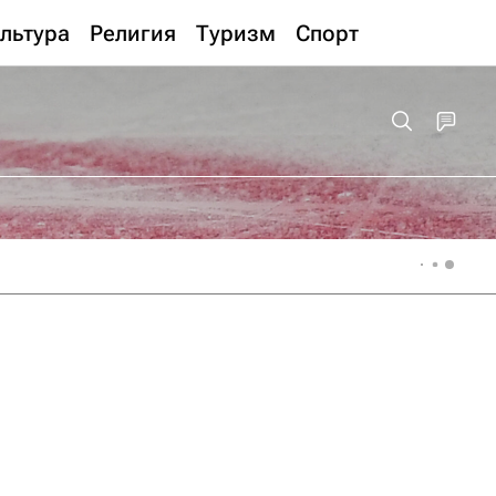
льтура
Религия
Туризм
Спорт