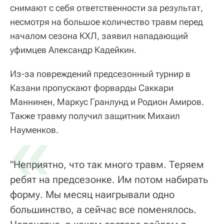
снимают с себя ответственности за результат,
несмотря на большое количество травм перед
началом сезона КХЛ, заявил нападающий
уфимцев Александр Кадейкин.
Из-за повреждений предсезонный турнир в
Казани пропускают форварды Саккари
Маннинен, Маркус Гранлунд и Родион Амиров.
Также травму получил защитник Михаил
«
Науменков.
"Неприятно, что так много травм. Теряем
ребят на предсезонке. Им потом набирать
форму. Мы месяц наигрывали одно
большинство, а сейчас все поменялось.