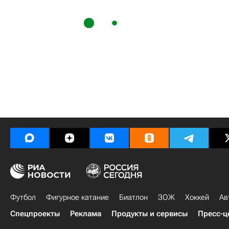
Футбол
Фигурное катание
Биатлон
ЗОЖ
Хоккей
Ав
Спецпроекты
Реклама
Продукты и сервисы
Пресс-ц