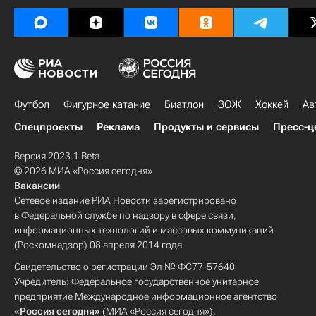
Футбол
Фигурное катание
Биатлон
ЗОЖ
Хоккей
Ав
Спецпроекты
Реклама
Продукты и сервисы
Пресс-ц
Версия 2023.1 Beta
© 2026 МИА «Россия сегодня»
Вакансии
Сетевое издание РИА Новости зарегистрировано
в Федеральной службе по надзору в сфере связи,
информационных технологий и массовых коммуникаций
(Роскомнадзор) 08 апреля 2014 года.
Свидетельство о регистрации Эл № ФС77-57640
Учредитель: Федеральное государственное унитарное
предприятие Международное информационное агентство
«Россия сегодня»
(МИА «Россия сегодня»).