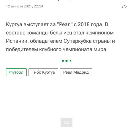
12 августа 2021, 22:24
Куртуа выступает за "Реал" с 2018 года. В
составе команды бельгиец стал чемпионом
Испании, обладателем Суперкубка страны и
победителем клубного чемпионата мира.
Футбол
Тибо Куртуа
Реал Мадрид