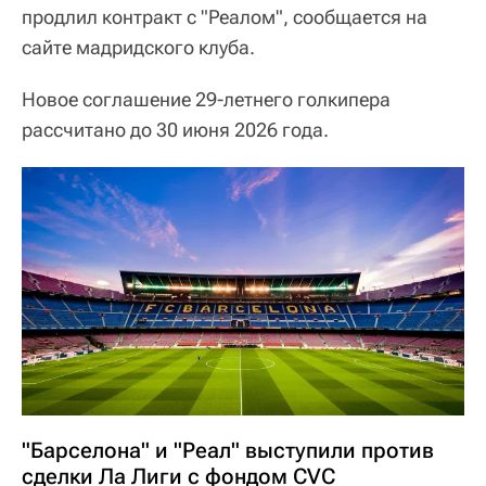
продлил контракт с "Реалом", сообщается на
сайте мадридского клуба.
Новое соглашение 29-летнего голкипера
рассчитано до 30 июня 2026 года.
"Барселона" и "Реал" выступили против
сделки Ла Лиги с фондом CVC