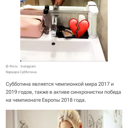
© Фото : Instagram
Варвара Субботина
Субботина является чемпионкой мира 2017 и
2019 годов, также в активе синхронистки победа
на чемпионате Европы 2018 года.