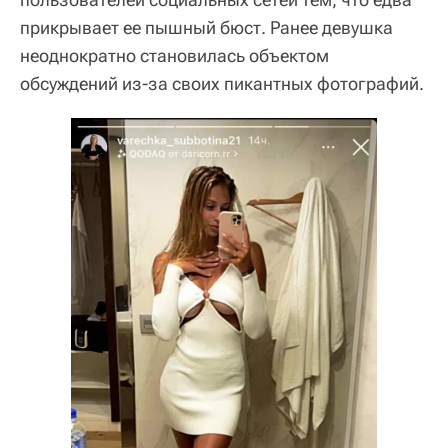
прикрывает ее пышный бюст. Ранее девушка
неоднократно становилась объектом
обсуждений из-за своих пикантных фотографий.