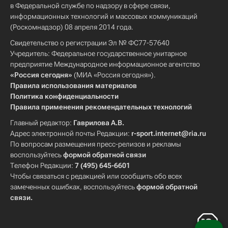
в Федеральной службе по надзору в сфере связи,
информационных технологий и массовых коммуникаций
(Роскомнадзор) 08 апреля 2014 года.
Свидетельство о регистрации Эл № ФС77-57640
Учредитель: Федеральное государственное унитарное
предприятие Международное информационное агентство
«Россия сегодня»
(МИА «Россия сегодня»).
Правила использования материалов
Политика конфиденциальности
Правила применения рекомендательных технологий
Главный редактор:
Гаврилова А.В.
Адрес электронной почты Редакции:
r-sport.internet@ria.ru
По вопросам размещения пресс-релизов и рекламы
воспользуйтесь
формой обратной связи
Телефон Редакции:
7 (495) 645-6601
Чтобы связаться с редакцией или сообщить обо всех
замеченных ошибках, воспользуйтесь
формой обратной
связи
.