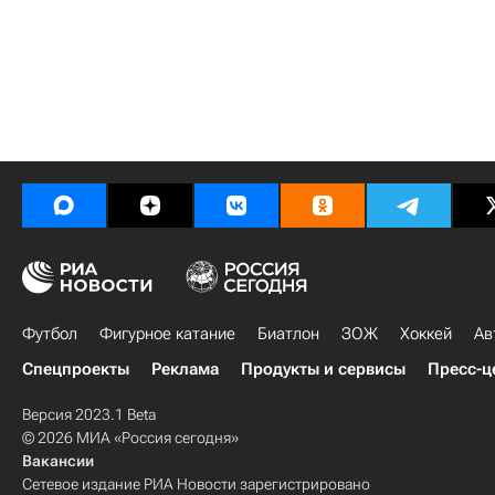
Футбол
Фигурное катание
Биатлон
ЗОЖ
Хоккей
Ав
Спецпроекты
Реклама
Продукты и сервисы
Пресс-ц
Версия 2023.1 Beta
© 2026 МИА «Россия сегодня»
Вакансии
Сетевое издание РИА Новости зарегистрировано