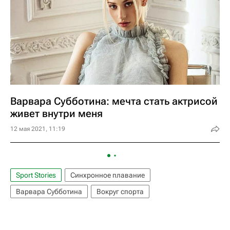
Варвара Субботина: мечта стать актрисой
живет внутри меня
12 мая 2021, 11:19
Sport Stories
Синхронное плавание
Варвара Субботина
Вокруг спорта