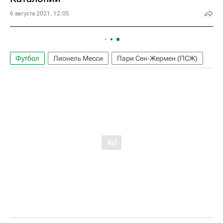
6 августа 2021, 12:05
Футбол
Лионель Месси
Пари Сен-Жермен (ПСЖ)