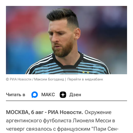
© РИА Новости / Максим Богодвид
Перейти в медиабанк
Читать в
МАКС
Дзен
МОСКВА, 6 авг - РИА Новости.
Окружение
аргентинского футболиста Лионеля Месси в
четверг связалось с французским "Пари Сен-