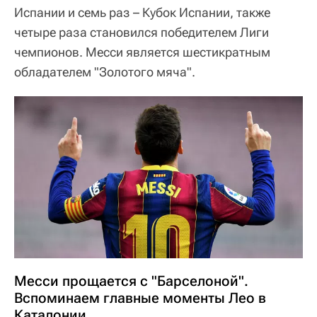
Испании и семь раз – Кубок Испании, также
четыре раза становился победителем Лиги
чемпионов. Месси является шестикратным
обладателем "Золотого мяча".
Месси прощается с "Барселоной".
Вспоминаем главные моменты Лео в
Каталонии