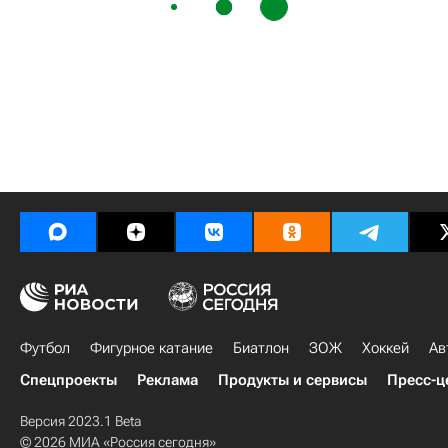
Футбол
Фигурное катание
Биатлон
ЗОЖ
Хоккей
Ав
Спецпроекты
Реклама
Продукты и сервисы
Пресс-ц
Версия 2023.1 Beta
© 2026 МИА «Россия сегодня»