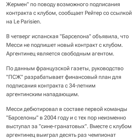
Жермен" по поводу возможного подписания
контракта с клубом, сообщает Рейтер со ссылкой
на Le Parisien.
В четверг испанская "Барселона" объявила, что
Месси не подпишет новый контракт с клубом.
Аргентинец является свободным агентом.
По данным французской газеты, руководство
"ПСЖ" разрабатывает финансовый план для
подписания контракта с 34-летним
аргентинским нападающим.
Месси дебютировал в составе первой команды
"Барселоны" в 2004 году и с тех пор неизменно
выступал за "сине-гранатовых". Вместе с клубом
аргентинец выиграл десять раз чемпионат