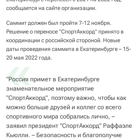
сообщается на сайте организации.
Саммит должен был пройти 7-12 ноября.
Решение о переносе "СпортАккорд" принято в
координации с российской стороной. Новые
даты проведения саммита в Екатеринбурге – 15-
«
20 мая 2022 года.
"Россия примет в Екатеринбурге
знаменательное мероприятие
"СпортАккорд", поэтому важно, чтобы как
можно больше друзей и коллег со всего
спортивного мира собрались лично, –
заявил президент "СпортАккорд" Раффаэле
Кьюлли. – Безопасность и благополучие