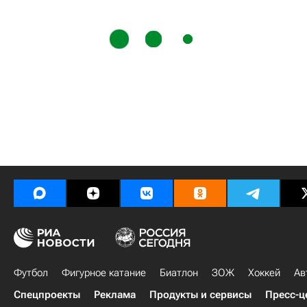
Футбол
Фигурное катание
Биатлон
ЗОЖ
Хоккей
Ав
Спецпроекты
Реклама
Продукты и сервисы
Пресс-ц