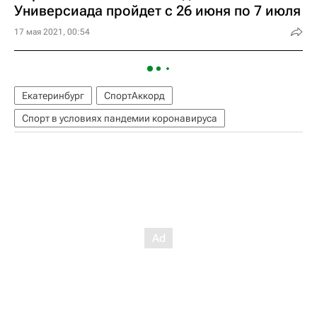
Универсиада пройдет с 26 июня по 7 июля
17 мая 2021, 00:54
Екатеринбург
СпортАккорд
Спорт в условиях пандемии коронавируса