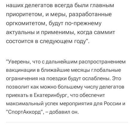
наших делегатов всегда были главным
приоритетом, и меры, разработанные
оргкомитетом, будут по-прежнему
актуальны и применимы, когда саммит
состоится в следующем году".
"Уверены, что с дальнейшим распространением
вакцинации в ближайшие месяцы глобальные
ограничения на поездки будут ослаблены. Это
позволит как можно большему числу делегатов
приехать в Екатеринбург, что обеспечит
максимальный успех мероприятия для России и
"СпортАккорд", – добавил он.