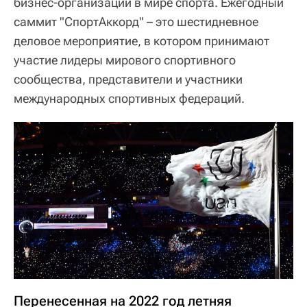
бизнес-организации в мире спорта. Ежегодный
саммит "СпортАккорд" – это шестидневное
деловое мероприятие, в котором принимают
участие лидеры мирового спортивного
сообщества, представители и участники
международных спортивных федераций.
Перенесенная на 2022 год летняя