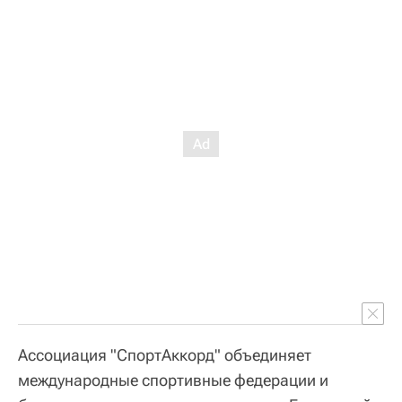
Ассоциация "СпортАккорд" объединяет
международные спортивные федерации и