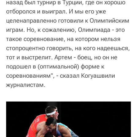
назад был турнир в Турции, где он хорошо
отборолся и выиграл. И мы его уже
целенаправленно готовили к Олимпийским
играм. Но, к сожалению, Олимпиада - это
такое соревнование, на котором нельзя
стопроцентно говорить, на кого надеешься,
тот и выстрелит. Артем - боец, но он не
подошел в (оптимальной) форме к
соревнованиям", - сказал Когуашвили
журналистам.