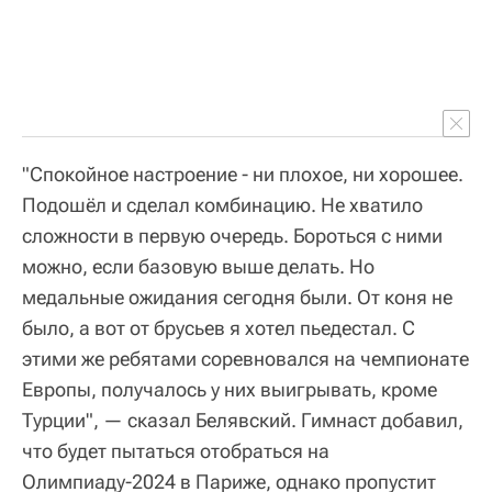
"Спокойное настроение - ни плохое, ни хорошее.
Подошёл и сделал комбинацию. Не хватило
сложности в первую очередь. Бороться с ними
можно, если базовую выше делать. Но
медальные ожидания сегодня были. От коня не
было, а вот от брусьев я хотел пьедестал. С
этими же ребятами соревновался на чемпионате
Европы, получалось у них выигрывать, кроме
Турции", — сказал Белявский. Гимнаст добавил,
что будет пытаться отобраться на
Олимпиаду-2024 в Париже, однако пропустит