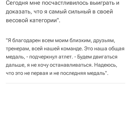
Сегодня мне посчастливилось выиграть и
доказать, что я самый сильный в своей
весовой категории".
"Я благодарен всем моим близким, друзьям,
тренерам, всей нашей команде. Это наша общая
медаль, - подчеркнул атлет. - Будем двигаться
дальше, я не хочу останавливаться. Надеюсь,
что это не первая и не последняя медаль".