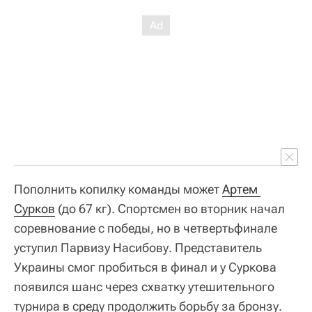
Пополнить копилку команды может
Артем 
Сурков
(до 67 кг). Спортсмен во вторник начал
соревнование с победы, но в четвертьфинале
уступил Парвизу Насибову. Представитель
Украины смог пробиться в финал и у Суркова
появился шанс через схватку утешительного
турнира в среду продолжить борьбу за бронзу.