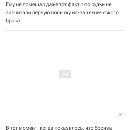
Ему не помешал даже тот факт, что судьи не
засчитали первую попытку из-за технического
брака.
В тот момент, когда показалось, что бронза