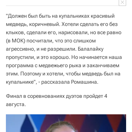
этим. Поэтому и хотели, чтобы медведь был на
купальнике", - рассказала Ромашина.
Финал в соревнованиях дуэтов пройдет 4
августа.
Ромашина получила ссадины из-за