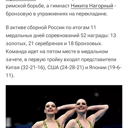
римской борьбе, а гимнаст
Никита Нагорный
-
бронзовую в упражнениях на перекладине.
В активе сборной России по итогам 11
медальных дней соревнований 52 награды: 13
золотых, 21 серебряная и 18 бронзовых.
Команда идет на пятом месте в медальном
зачете, в первую тройку входят представители
Китая (32-21-16), США (24-28-21) и Японии (19-6-
11).