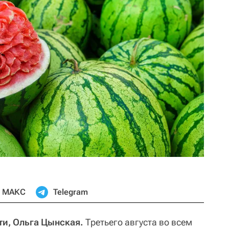
МАКС
Telegram
ти, Ольга Цынская.
Третьего августа во всем