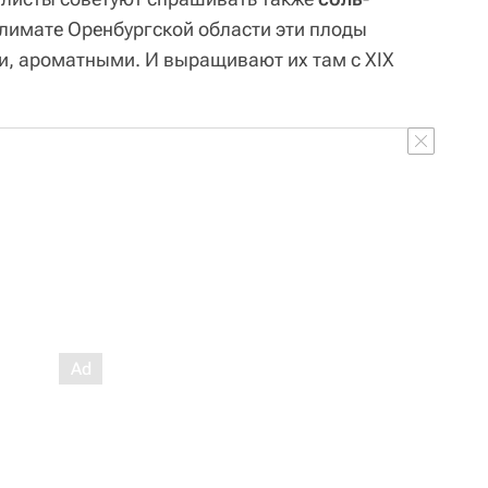
климате Оренбургской области эти плоды
, ароматными. И выращивают их там с XIX