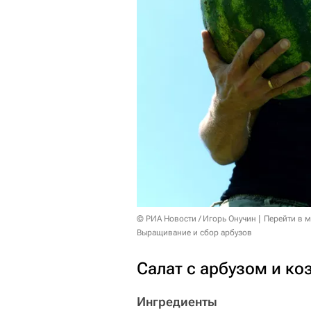
© РИА Новости / Игорь Онучин
Перейти в 
Выращивание и сбор арбузов
Салат с арбузом и к
Ингредиенты