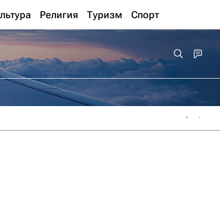
льтура
Религия
Туризм
Спорт