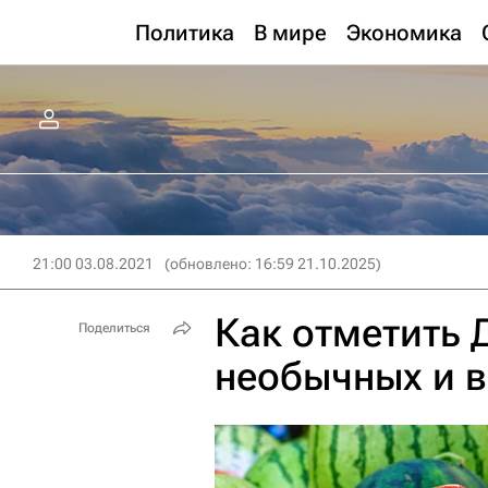
Политика
В мире
Экономика
21:00 03.08.2021
(обновлено: 16:59 21.10.2025)
Как отметить 
Поделиться
необычных и 