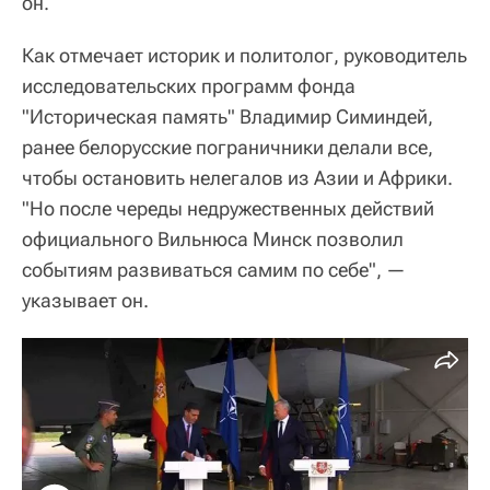
он.
Как отмечает историк и политолог, руководитель
исследовательских программ фонда
"Историческая память" Владимир Симиндей,
ранее белорусские пограничники делали все,
чтобы остановить нелегалов из Азии и Африки.
"Но после череды недружественных действий
официального Вильнюса Минск позволил
событиям развиваться самим по себе", —
указывает он.