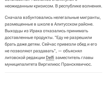
неожиданным кризисом. В республике волнения.
Сначала взбунтовались нелегальные мигранты,
размещенные в школе в Алитусском районе.
Выходцы из Ирака отказались принимать
доставленные продукты. "Еду не разрешили
брать даже детям. Сейчас привезли обед и его
не позволяют раздавать", — объяснял
литовской редакции
Delfi
заместитель главы
муниципалитета Виргилиюс Пранскявичюс.