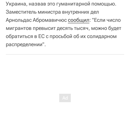
Украина, назвав это гуманитарной помощью.
Заместитель министра внутренних дел
Арнольдас Абромавичюс
сообщил
: "Если число
мигрантов превысит десять тысяч, можно будет
обратиться в ЕС с просьбой об их солидарном
распределении".