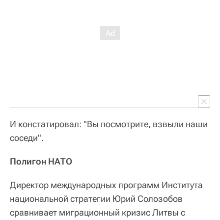
И констатировал: "Вы посмотрите, взвыли наши
соседи".
Полигон НАТО
Директор международных программ Института
национальной стратегии Юрий Солозобов
сравнивает миграционный кризис Литвы с