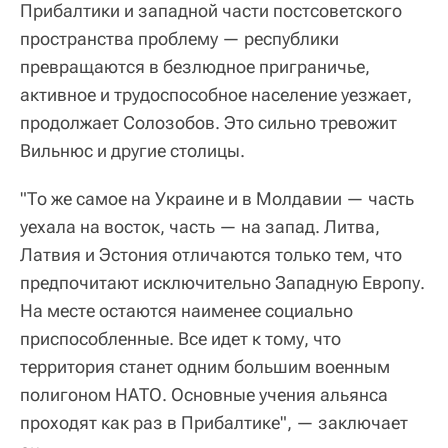
Прибалтики и западной части постсоветского
пространства проблему — республики
превращаются в безлюдное приграничье,
активное и трудоспособное население уезжает,
продолжает Солозобов. Это сильно тревожит
Вильнюс и другие столицы.
"То же самое на Украине и в Молдавии — часть
уехала на восток, часть — на запад. Литва,
Латвия и Эстония отличаются только тем, что
предпочитают исключительно Западную Европу.
На месте остаются наименее социально
приспособленные. Все идет к тому, что
территория станет одним большим военным
полигоном НАТО. Основные учения альянса
проходят как раз в Прибалтике", — заключает