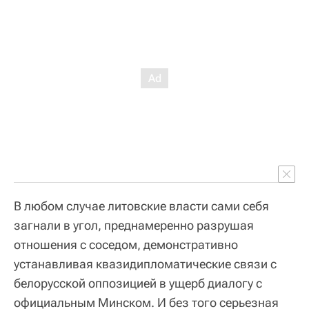
В любом случае литовские власти сами себя
загнали в угол, преднамеренно разрушая
отношения с соседом, демонстративно
устанавливая квазидипломатические связи с
белорусской оппозицией в ущерб диалогу с
официальным Минском. И без того серьезная