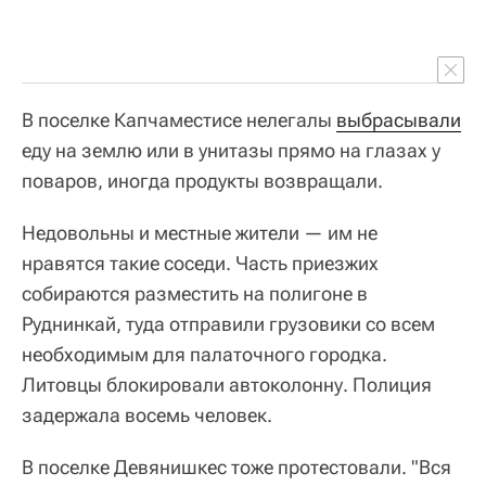
В поселке Капчаместисе нелегалы
выбрасывали
еду на землю или в унитазы прямо на глазах у
поваров, иногда продукты возвращали.
Недовольны и местные жители — им не
нравятся такие соседи. Часть приезжих
собираются разместить на полигоне в
Руднинкай, туда отправили грузовики со всем
необходимым для палаточного городка.
Литовцы блокировали автоколонну. Полиция
задержала восемь человек.
В поселке Девянишкес тоже протестовали. "Вся