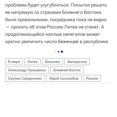
проблема будет усугубляться. Попытки решить
ее напрямую со странами Ближнего Востока
были провальными, посредника пока не видно
— просить об этом Россию Литва не станет. А
продолжающийся наплыв нелегалов может
кратно увеличить число беженцев в республике.
В мире
Литва
Вильнюс
Белоруссия
Александр Лукашенко
Ближний Восток
Саулюс Сквернялис
Юрий Солозобов
Россия