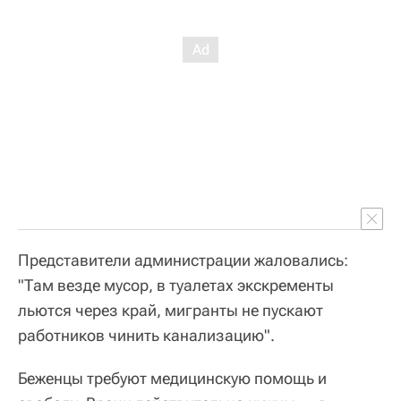
Представители администрации жаловались:
"Там везде мусор, в туалетах экскременты
льются через край, мигранты не пускают
работников чинить канализацию".
Беженцы требуют медицинскую помощь и