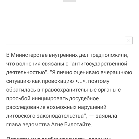
В Министерстве внутренних дел предположили,
что волнения связаны с "антигосударственной
деятельностью". "Я лично оцениваю вчерашнюю
ситуацию как провокацию <…>, поэтому
обратилась в правоохранительные органы с
просьбой инициировать досудебное
расследование возможных нарушений
литовского законодательства", —
заявила
глава ведомства Агне Билотайте.