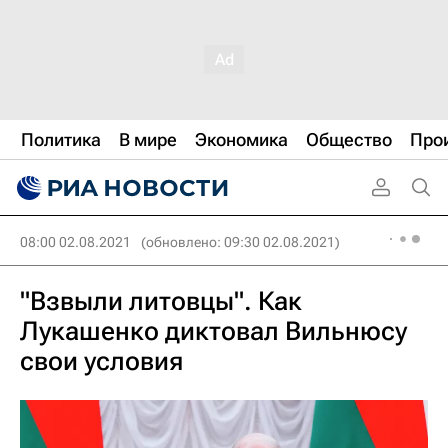
Политика
В мире
Экономика
Общество
Про
08:00 02.08.2021
(обновлено: 09:30 02.08.2021)
"Взвыли литовцы". Как
Лукашенко диктовал Вильнюсу
свои условия