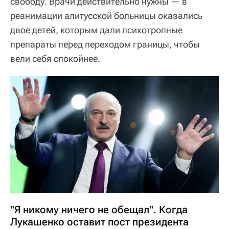
свободу. Врачи действительно нужны — в
реанимации алитусской больницы оказались
двое детей, которым дали психотропные
препараты перед переходом границы, чтобы
вели себя спокойнее.
"Я никому ничего не обещал". Когда
Лукашенко оставит пост президента