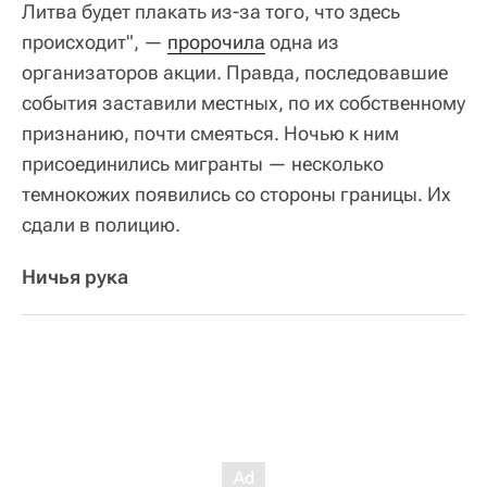
Литва будет плакать из-за того, что здесь
происходит", —
пророчила
одна из
организаторов акции. Правда, последовавшие
события заставили местных, по их собственному
признанию, почти смеяться. Ночью к ним
присоединились мигранты — несколько
темнокожих появились со стороны границы. Их
сдали в полицию.
Ничья рука