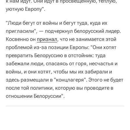
к нам идут. Они идут в просвещенную, теплую,
уютную Европу".
"Люди бегут от войны и бегут туда, куда их
пригласили", — подчеркнул белорусский лидер.
Косвенно он
признал
, что не занимается этой
проблемой из-за позиции Европы: "Они хотят
превратить Белоруссию в отстойник: туда
забежали люди, спасаясь от горя, несчастья и
войны, и они хотят, чтобы мы их забирали и
здесь размещали в "концлагеря". Этого не будет
после той политики, которую вы проводите в
отношении Белоруссии".