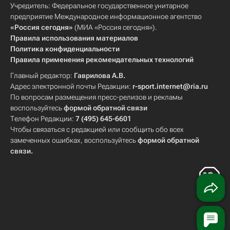
Учредитель: Федеральное государственное унитарное
предприятие Международное информационное агентство
«Россия сегодня»
(МИА «Россия сегодня»).
Правила использования материалов
Политика конфиденциальности
Правила применения рекомендательных технологий
Главный редактор:
Гаврилова А.В.
Адрес электронной почты Редакции:
r-sport.internet@ria.ru
По вопросам размещения пресс-релизов и рекламы
воспользуйтесь
формой обратной связи
Телефон Редакции:
7 (495) 645-6601
Чтобы связаться с редакцией или сообщить обо всех
замеченных ошибках, воспользуйтесь
формой обратной
связи
.