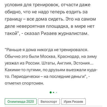
условия для тренировок, отчасти даже
обидно, что не надо теперь ездить за
границу – все дома сидеть. Это на самом
деле невероятная площадка, в мире нет
такой", - сказал Ризаев журналистам.
"Раньше я дома никогда не тренировался.
Обычно это были Москва, Краснодар, на зиму
уезжал из России. Штаты, Англия, Эстония…
Какими-то путями, по друзьям выезжали куда-
то. Периодически – на последние деньги", -
отметил спортсмен.
Олимпиада 2020
Велоспорт
Ирек Ризаев