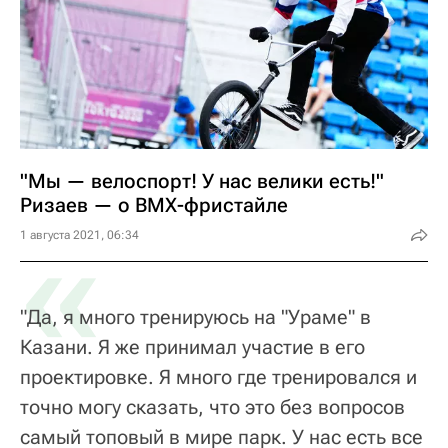
"Мы — велоспорт! У нас велики есть!"
Ризаев — о ВМХ-фристайле
«
1 августа 2021, 06:34
"Да, я много тренируюсь на "Ураме" в
Казани. Я же принимал участие в его
проектировке. Я много где тренировался и
точно могу сказать, что это без вопросов
самый топовый в мире парк. У нас есть все