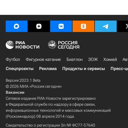
Футбол
Фигурное катание
Биатлон
ЗОЖ
Хоккей
Ав
Спецпроекты
Реклама
Продукты и сервисы
Пресс-ц
Версия 2023.1 Beta
© 2026 МИА «Россия сегодня»
Вакансии
Сетевое издание РИА Новости зарегистрировано
в Федеральной службе по надзору в сфере связи,
информационных технологий и массовых коммуникаций
(Роскомнадзор) 08 апреля 2014 года.
Свидетельство о регистрации Эл № ФС77-57640