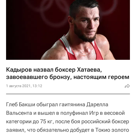
Кадыров назвал боксер Хатаева,
завоевавшего бронзу, настоящим героем
1 августа 2021, 13:12
Глеб Бакши обыграл гаитянина Дарелла
Вальсента и вышел в полуфинал Игр в весовой
категории до 75 кг, после боя российский боксер
заявил, что обязательно добудет в Токио золото