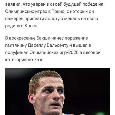
заявил, что уверен в своей будущей победе на
Олимпийских играх в Токио, с которых он
намерен привезти золотую медаль на свою
родину в Крым.
В воскресенье Бакши нанес поражение
гаитянину Дареллу Вальсенту и вышел в
полуфинал Олимпийских игр-2020 в весовой
категории до 75 кг.