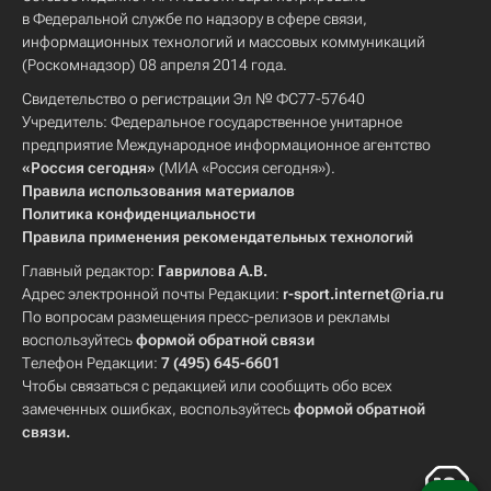
в Федеральной службе по надзору в сфере связи,
информационных технологий и массовых коммуникаций
(Роскомнадзор) 08 апреля 2014 года.
Свидетельство о регистрации Эл № ФС77-57640
Учредитель: Федеральное государственное унитарное
предприятие Международное информационное агентство
«Россия сегодня»
(МИА «Россия сегодня»).
Правила использования материалов
Политика конфиденциальности
Правила применения рекомендательных технологий
Главный редактор:
Гаврилова А.В.
Адрес электронной почты Редакции:
r-sport.internet@ria.ru
По вопросам размещения пресс-релизов и рекламы
воспользуйтесь
формой обратной связи
Телефон Редакции:
7 (495) 645-6601
Чтобы связаться с редакцией или сообщить обо всех
замеченных ошибках, воспользуйтесь
формой обратной
связи
.