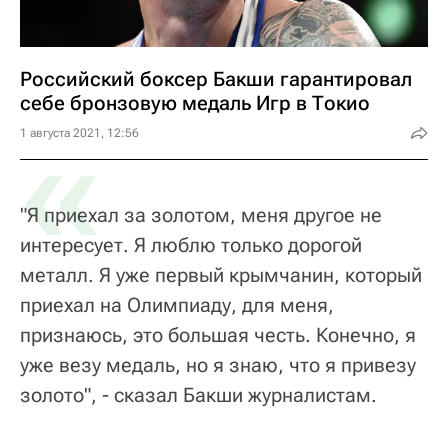
Российский боксер Бакши гарантировал
себе бронзовую медаль Игр в Токио
«
1 августа 2021, 12:56
"Я приехал за золотом, меня другое не
интересует. Я люблю только дорогой
металл. Я уже первый крымчанин, который
приехал на Олимпиаду, для меня,
признаюсь, это большая честь. Конечно, я
уже везу медаль, но я знаю, что я привезу
золото", - сказал Бакши журналистам.