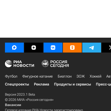
Футбол
Фигурное катание
Биатлон
ЗОЖ
Хоккей
Ав
Спецпроекты
Реклама
Продукты и сервисы
Пресс-ц
Версия 2023.1 Beta
© 2026 МИА «Россия сегодня»
Вакансии
Сетевое издание РИА Новости зарегистрировано