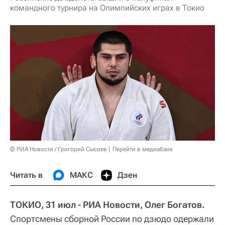
командного турнира на Олимпийских играх в Токио
© РИА Новости / Григорий Сысоев
Перейти в медиабанк
Читать в
МАКС
Дзен
ТОКИО, 31 июл - РИА Новости, Олег Богатов.
Спортсмены сборной России по дзюдо одержали