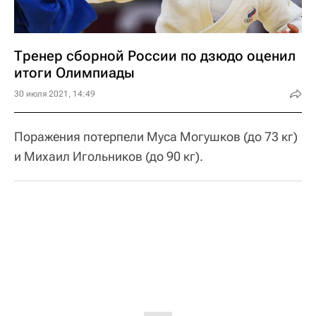
Тренер сборной России по дзюдо оценил
итоги Олимпиады
30 июля 2021, 14:49
Поражения потерпели Муса Могушков (до 73 кг)
и Михаил Игольников (до 90 кг).