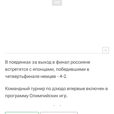
В поединках за выход в финал россияне
встретятся с японцами, победившими в
четвертьфинале немцев - 4-2.
Командный турнир по дзюдо впервые включен в
программу Олимпийских игр.