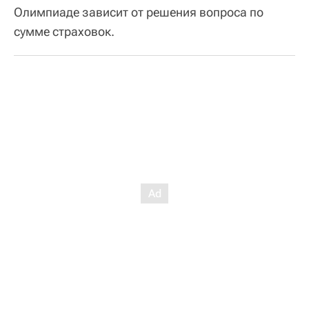
Олимпиаде зависит от решения вопроса по
сумме страховок.