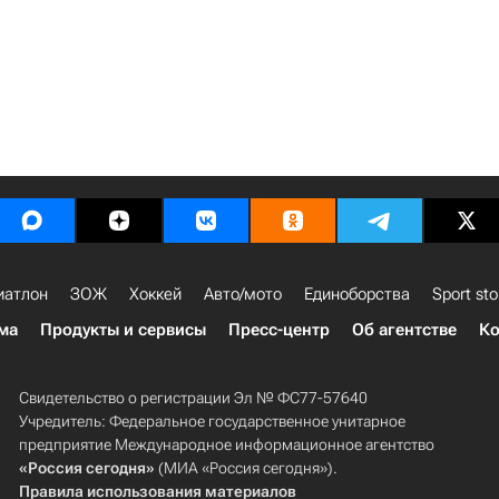
иатлон
ЗОЖ
Хоккей
Авто/мото
Единоборства
Sport sto
ма
Продукты и сервисы
Пресс-центр
Об агентстве
Ко
Свидетельство о регистрации Эл № ФС77-57640
Учредитель: Федеральное государственное унитарное
предприятие Международное информационное агентство
«Россия сегодня»
(МИА «Россия сегодня»).
Правила использования материалов