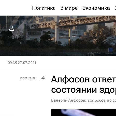
Политика
В мире
Экономика
09:39 27.07.2021
Алфосов ответ
Поделиться
состоянии зд
Валерий Алфосов: вопросов по с