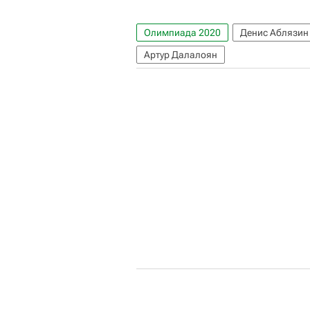
Олимпиада 2020
Денис Аблязин
Артур Далалоян