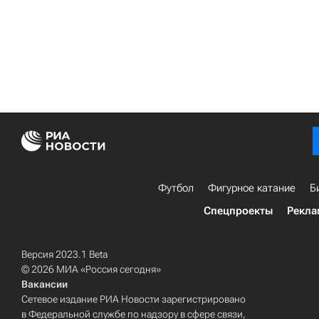
Футбол
Фигурное катание
Б
Спецпроекты
Рекла
Версия 2023.1 Beta
© 2026 МИА «Россия сегодня»
Вакансии
Сетевое издание РИА Новости зарегистрировано
в Федеральной службе по надзору в сфере связи,