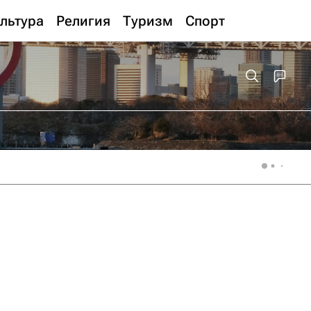
льтура
Религия
Туризм
Спорт