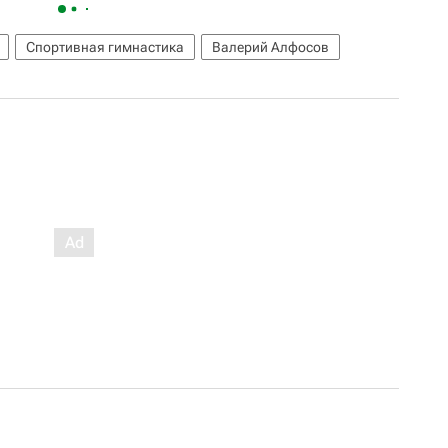
Спортивная гимнастика
Валерий Алфосов