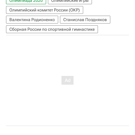
Олимпиада 2020
Олимпийские игры
Олимпийский комитет России (ОКР)
Валентина Родионенко
Станислав Поздняков
Сборная России по спортивной гимнастике