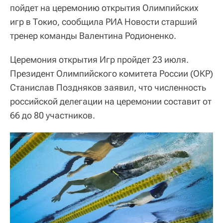
пойдет на церемонию открытия Олимпийских
игр в Токио, сообщила РИА Новости старший
тренер команды Валентина Родионенко.
Церемония открытия Игр пройдет 23 июля.
Президент Олимпийского комитета России (ОКР)
Станислав Поздняков заявил, что численность
российской делегации на церемонии составит от
66 до 80 участников.