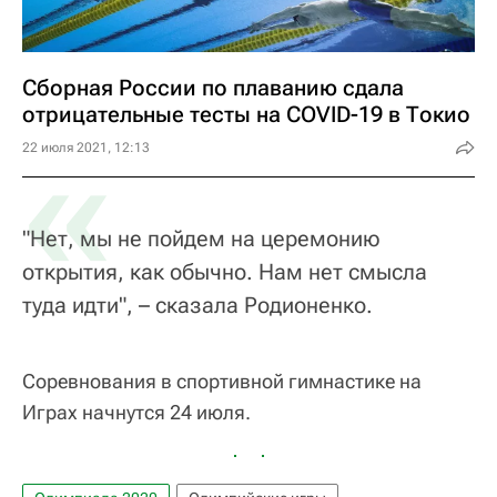
Сборная России по плаванию сдала
отрицательные тесты на COVID-19 в Токио
«
22 июля 2021, 12:13
"Нет, мы не пойдем на церемонию
открытия, как обычно. Нам нет смысла
туда идти", – сказала Родионенко.
Соревнования в спортивной гимнастике на
Играх начнутся 24 июля.