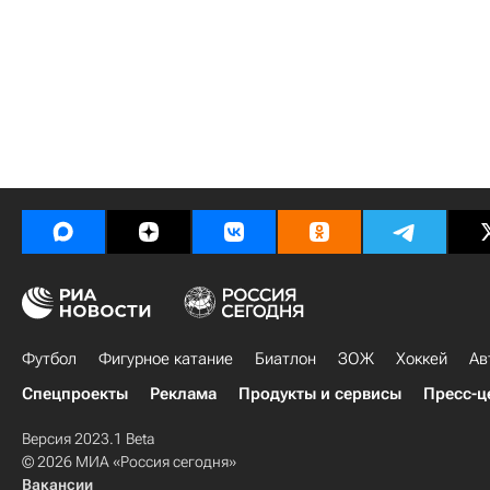
Футбол
Фигурное катание
Биатлон
ЗОЖ
Хоккей
Ав
Спецпроекты
Реклама
Продукты и сервисы
Пресс-ц
Версия 2023.1 Beta
© 2026 МИА «Россия сегодня»
Вакансии