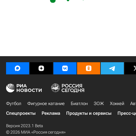
Футбол
Фигурное катание
Биатлон
ЗОЖ
Хоккей
Ав
Спецпроекты
Реклама
Продукты и сервисы
Пресс-ц
Версия 2023.1 Beta
© 2026 МИА «Россия сегодня»