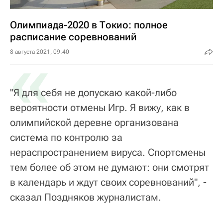
Олимпиада-2020 в Токио: полное
расписание соревнований
«
8 августа 2021, 09:40
"Я для себя не допускаю какой-либо
вероятности отмены Игр. Я вижу, как в
олимпийской деревне организована
система по контролю за
нераспространением вируса. Спортсмены
тем более об этом не думают: они смотрят
в календарь и ждут своих соревнований", -
сказал Поздняков журналистам.