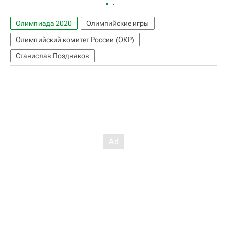
Олимпиада 2020
Олимпийские игры
Олимпийский комитет России (ОКР)
Станислав Поздняков