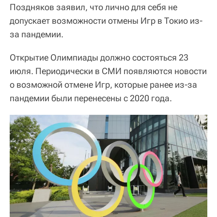
Поздняков заявил, что лично для себя не
допускает возможности отмены Игр в Токио из-
за пандемии.
Открытие Олимпиады должно состояться 23
июля. Периодически в СМИ появляются новости
о возможной отмене Игр, которые ранее из-за
пандемии были перенесены с 2020 года.